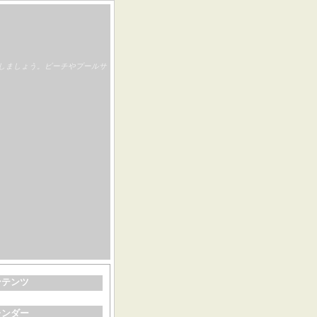
しましょう。ビーチやプールサ
ンテンツ
レンダー