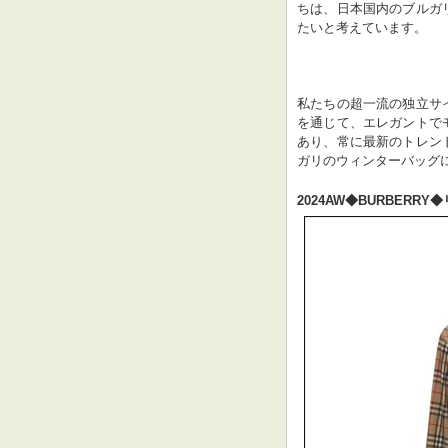
ちは、日本国内のブルガ
たいと考えています。
私たちの超一流の独立サ
を通じて、エレガントで
あり、常に最新のトレン
ガリのウィンターバッグ
2024AW◆BURBERR