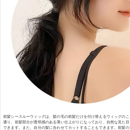
前髪シースルーウィッグは、髪の毛の前髪だけを付け替えるウィッグのこ
通り、前髪部分が透明感のある薄い仕上がりになっており、自然な見た目
できます。また、自分の髪に合わせてカットすることもできます。前髪の