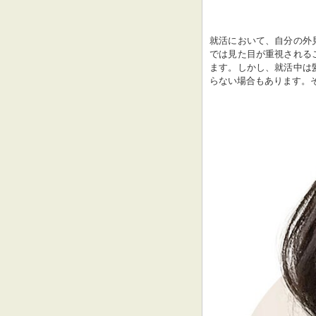
就活において、自分の外
では見た目が重視される
ます。しかし、就活中は
らない場合もあります。