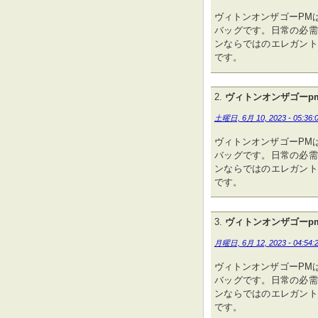
ヴィトンオンザゴーPM
バッグです。日常の必需
ンならではのエレガント
です。
ヴィトンオンザゴーp
土曜日, 6月 10, 2023 - 05:36:
ヴィトンオンザゴーPM
バッグです。日常の必需
ンならではのエレガント
です。
ヴィトンオンザゴーp
月曜日, 6月 12, 2023 - 04:54:
ヴィトンオンザゴーPM
バッグです。日常の必需
ンならではのエレガント
です。