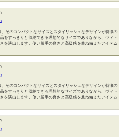
m
02
は、そのコンパクトなサイズとスタイリッシュなデザインが特徴の
品をすっきりと収納できる理想的なサイズでありながら、ヴィト
さを演出します。使い勝手の良さと高級感を兼ね備えたアイテム
m
01
は、そのコンパクトなサイズとスタイリッシュなデザインが特徴の
品をすっきりと収納できる理想的なサイズでありながら、ヴィト
さを演出します。使い勝手の良さと高級感を兼ね備えたアイテム
m
01