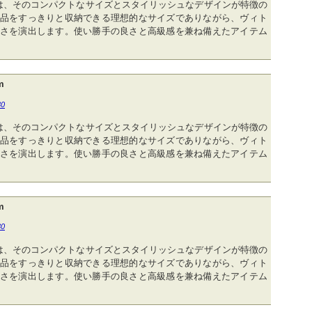
は、そのコンパクトなサイズとスタイリッシュなデザインが特徴の
品をすっきりと収納できる理想的なサイズでありながら、ヴィト
さを演出します。使い勝手の良さと高級感を兼ね備えたアイテム
m
30
は、そのコンパクトなサイズとスタイリッシュなデザインが特徴の
品をすっきりと収納できる理想的なサイズでありながら、ヴィト
さを演出します。使い勝手の良さと高級感を兼ね備えたアイテム
m
30
は、そのコンパクトなサイズとスタイリッシュなデザインが特徴の
品をすっきりと収納できる理想的なサイズでありながら、ヴィト
さを演出します。使い勝手の良さと高級感を兼ね備えたアイテム