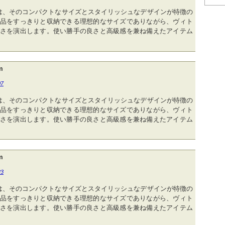
は、そのコンパクトなサイズとスタイリッシュなデザインが特徴の
品をすっきりと収納できる理想的なサイズでありながら、ヴィト
さを演出します。使い勝手の良さと高級感を兼ね備えたアイテム
m
07
は、そのコンパクトなサイズとスタイリッシュなデザインが特徴の
品をすっきりと収納できる理想的なサイズでありながら、ヴィト
さを演出します。使い勝手の良さと高級感を兼ね備えたアイテム
m
23
は、そのコンパクトなサイズとスタイリッシュなデザインが特徴の
品をすっきりと収納できる理想的なサイズでありながら、ヴィト
さを演出します。使い勝手の良さと高級感を兼ね備えたアイテム