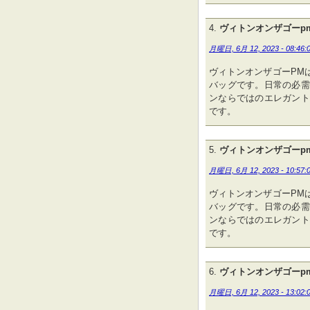
ヴィトンオンザゴーp
月曜日, 6月 12, 2023 - 08:46:
ヴィトンオンザゴーPM
バッグです。日常の必需
ンならではのエレガント
です。
ヴィトンオンザゴーp
月曜日, 6月 12, 2023 - 10:57:
ヴィトンオンザゴーPM
バッグです。日常の必需
ンならではのエレガント
です。
ヴィトンオンザゴーp
月曜日, 6月 12, 2023 - 13:02: