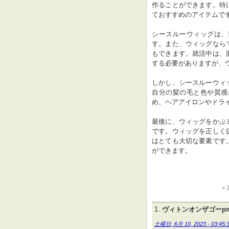
作ることができます。特
ておすすめのアイテムです
シースルーウィッグは、
す。また、ウィッグなら
もできます。就活中は、
する必要がありますが、
しかし、シースルーウィ
自分の髪の毛と色や質感
め、ヘアアイロンやドラ
最後に、ウィッグをかぶ
です。ウィッグを正しく
はとても大切な要素です
ができます。
ヴィトンオンザゴーp
土曜日, 6月 10, 2023 - 03:45: