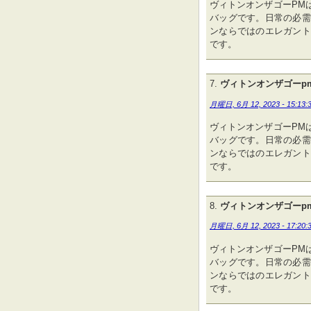
ヴィトンオンザゴーPM
バッグです。日常の必需
ンならではのエレガント
です。
ヴィトンオンザゴーp
月曜日, 6月 12, 2023 - 15:13:
ヴィトンオンザゴーPM
バッグです。日常の必需
ンならではのエレガント
です。
ヴィトンオンザゴーp
月曜日, 6月 12, 2023 - 17:20:
ヴィトンオンザゴーPM
バッグです。日常の必需
ンならではのエレガント
です。