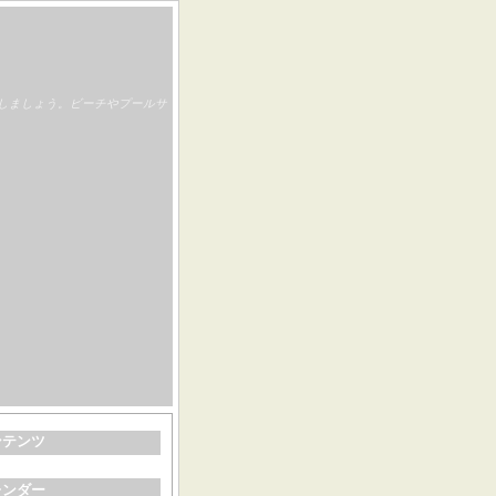
しましょう。ビーチやプールサ
ンテンツ
レンダー