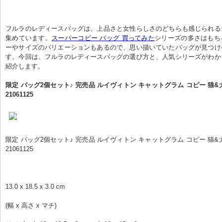
フルラのレディースバッグは、上品さと女性らしさのどちらも感じられる
集めています。
スーパーコピー バッグ 買ってみた
シリーズの多さはもち
ーやサイズのバリエーションもあるので、思い描いていたバッグが見つけ
す。今回は、フルラのレディースバッグの選び方と、人気シリーズがわか
紹介します。
限定 バッグ2個セット♪ 完売品 ルイヴィトン キャットグラム コピー 猫&
21061125
限定 バッグ2個セット♪ 完売品 ルイヴィトン キャットグラム コピー 猫&
21061125
13.0 x 18.5 x 3.0 cm
(幅 x 高さ x マチ)