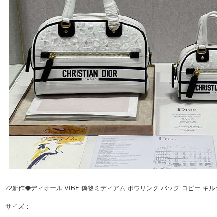
22新作◆ディオール VIBE 偽物ミディアム ボウリング バッグ コピー キ
サイズ：