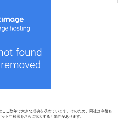
はここ数年で大きな成功を収めています。そのため、同社は今後も
ゲット年齢層をさらに拡大する可能性があります。