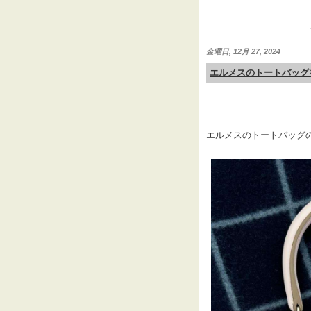
金曜日, 12月 27, 2024
エルメスのトートバッグ
エルメスのトートバッグ