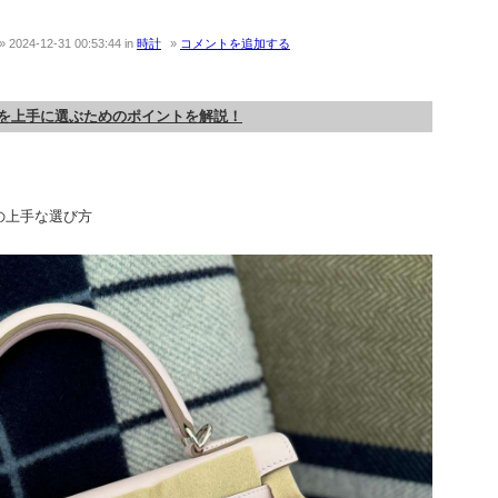
2024-12-31 00:53:44
in
時計
コメントを追加する
を上手に選ぶためのポイントを解説！
の上手な選び方