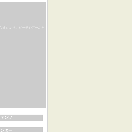
しましょう。ビーチやプールサ
ンテンツ
レンダー