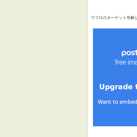
ウブロのターゲット年齢