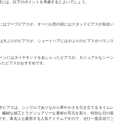
際には、以下のポイントを考慮するとよいでしょう。
ったピアスがおすすめです。
新作ピアスは、シンプルでありながら華やかさを引き立てるタイムレ
。繊細な細工とラグジュアリーな素材が耳元を彩り、特別な日の装
です。著名人も愛用する人気アイテムですので、ぜひ一度店頭でご