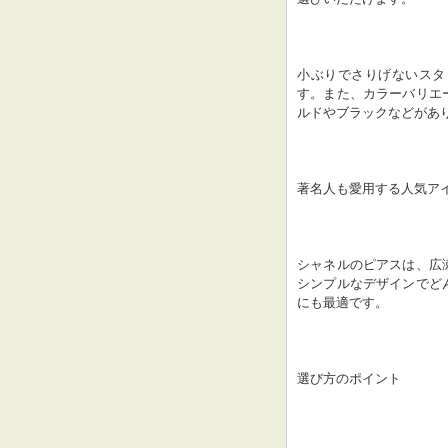
小ぶりでさりげないスタ
す。また、カラーバリエ
ルドやブラックなどがあ
著名人も愛用する人気ア
シャネルのピアスは、広
シンプルなデザインでど
にも最適です。
選び方のポイント