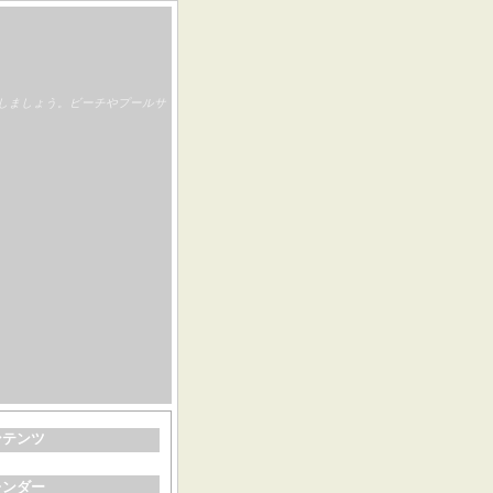
しましょう。ビーチやプールサ
ンテンツ
レンダー