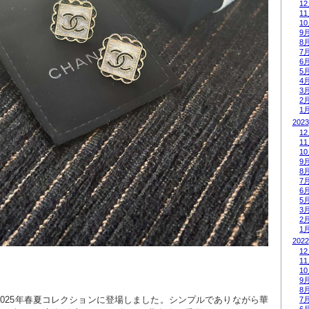
1
1
1
9
8
7
6
5
4
3
2
1
2023
1
1
1
9
8
7
6
5
3
2
1
2022
1
1
1
9
8
025年春夏コレクションに登場しました。シンプルでありながら華
7