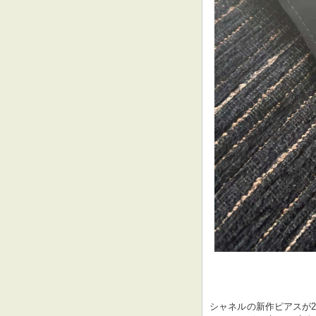
シャネルの新作ピアスが2