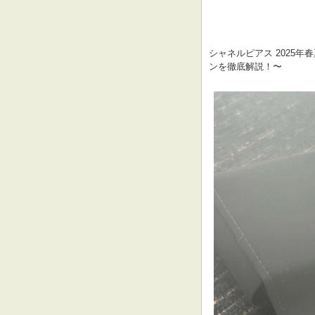
シャネルピアス 2025
ンを徹底解説！〜