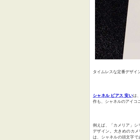
タイムレスな定番デザイ
シャネル ピアス 安い
は
作も、シャネルのアイコ
例えば、「カメリア」シ
デザイン。大きめのカメ
は、シャネルの頭文字で