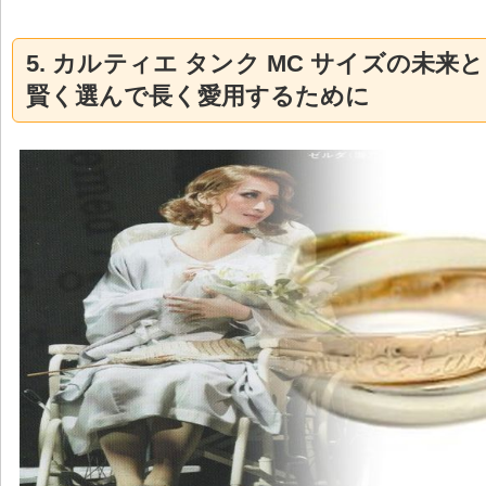
5. カルティエ タンク MC サイズの未来
賢く選んで長く愛用するために