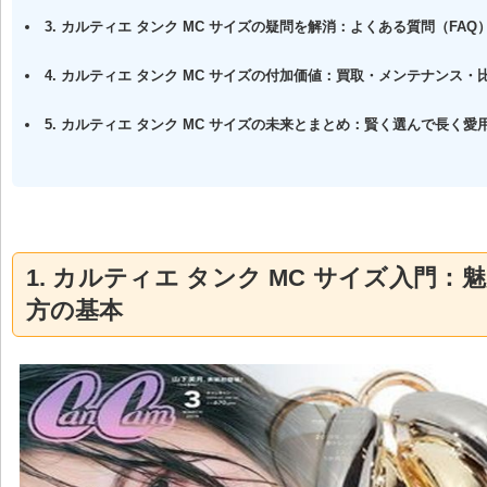
3. カルティエ タンク MC サイズの疑問を解消：よくある質問（FAQ
4. カルティエ タンク MC サイズの付加価値：買取・メンテナンス・
5. カルティエ タンク MC サイズの未来とまとめ：賢く選んで長く愛
1. カルティエ タンク MC サイズ入門：
方の基本