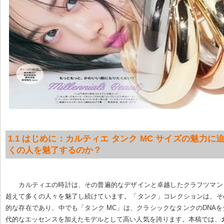
1.1 はじめに：カルティエ タンク MC サイズの魅力に迫
くの人を魅了するのか？
カルティエの時計は、その普遍的なデザインと卓越したクラフツマン
超えて多くの人々を魅了し続けています。「タンク」コレクションは、そ
的な存在であり、中でも「タンク MC」は、クラシックなタンクのDNA
代的なエッセンスを加えたモデルとして高い人気を誇ります。本稿では、