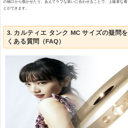
の袖口から覗かせたり、あえてラフな装いに合わせることで、上級者な着
とができます。
3. カルティエ タンク MC サイズの疑問
くある質問（FAQ）