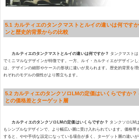
5.1 カルティエのタンクマストとルイの違いは何ですか
ンと歴史的背景からの比較
カルティエのタンクマストとルイの違いは何ですか？
 タンクマスト
でミニマルなデザインが特徴です。一方、ルイ・カルティエがデザインし
は、デザインの細部やケースの形状に違いが見られます。歴史的背景を理
れぞれのモデルの個性がより際立ちます。
5.2 カルティエのタンクソロLMの定価はいくらですか？ 
との価格差とターゲット層
カルティエのタンクソロLMの定価はいくらですか？
 タンクソロLM
もシンプルなデザインで、より幅広い層に受け入れられています。価格帯
すると、やや手頃な設定になっている場合が多く、ターゲット層の違いが