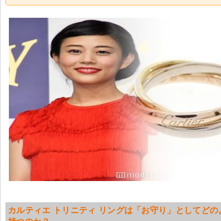
カルティエ トリニティ リングは「お守り」としてどの