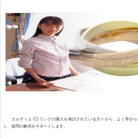
カルティエ C2 リングの購入を検討されている方々から、よく寄せ
し、疑問の解消をサポートします。