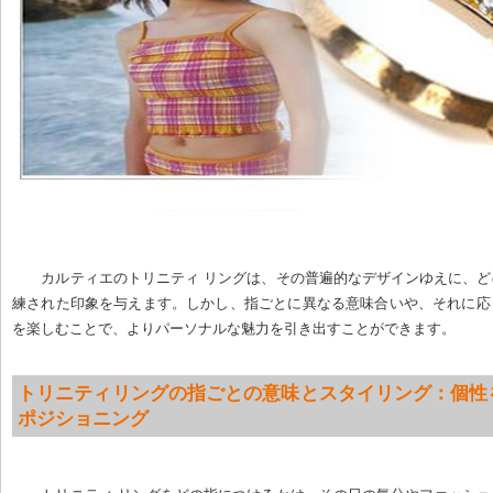
カルティエのトリニティ リングは、その普遍的なデザインゆえに、
練された印象を与えます。しかし、指ごとに異なる意味合いや、それに応
を楽しむことで、よりパーソナルな魅力を引き出すことができます。
トリニティリングの指ごとの意味とスタイリング：個性
ポジショニング