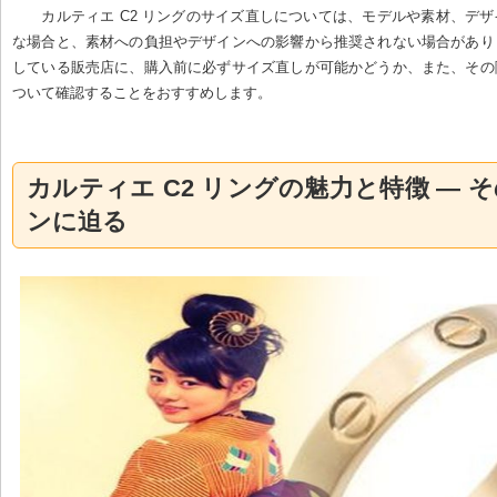
カルティエ C2 リングのサイズ直しについては、モデルや素材、デ
な場合と、素材への負担やデザインへの影響から推奨されない場合があり
している販売店に、購入前に必ずサイズ直しが可能かどうか、また、その
ついて確認することをおすすめします。
カルティエ C2 リングの魅力と特徴 — 
ンに迫る