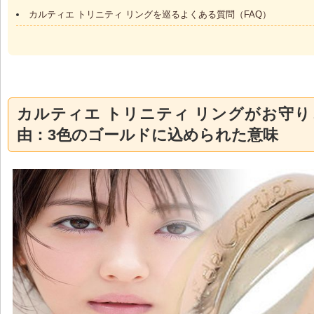
カルティエ トリニティ リングを巡るよくある質問（FAQ）
カルティエ トリニティ リングがお守
由：3色のゴールドに込められた意味