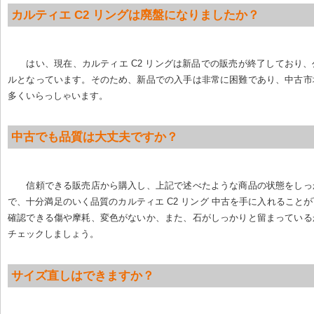
カルティエ C2 リングは廃盤になりましたか？
はい、現在、カルティエ C2 リングは新品での販売が終了しており
ルとなっています。そのため、新品での入手は非常に困難であり、中古市
多くいらっしゃいます。
中古でも品質は大丈夫ですか？
信頼できる販売店から購入し、上記で述べたような商品の状態をしっ
で、十分満足のいく品質のカルティエ C2 リング 中古を手に入れること
確認できる傷や摩耗、変色がないか、また、石がしっかりと留まっている
チェックしましょう。
サイズ直しはできますか？