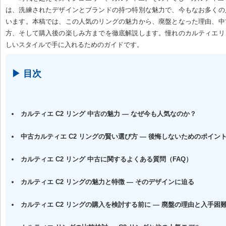
は、洗練されたデザインとブランドの持つ特別な魅力で、今もなお多くの
います。本稿では、この人気のリングの魅力から、廃盤となった理由、中
方、そして購入後の楽しみ方までを徹底解説します。憧れのカルティエリ
しいスタイルで手に入れるためのガイドです。
▶ 目次
カルティエ C2 リング 中古の魅力 — なぜ今も人気なのか？
中古カルティエ C2 リングの賢い選び方 — 後悔しないためのポイン
カルティエ C2 リング 中古に関するよくある質問（FAQ）
カルティエ C2 リングの魅力と特徴 — そのデザインに迫る
カルティエ C2 リングの購入を検討する前に — 廃盤の理由と入手困