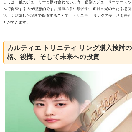
しては、他のジュエリーと擦れ合わないよう、個別のジュエリーケースや
んで保管するのが理想的です。湿気の多い場所や、直射日光の当たる場所
涼しく乾燥した場所で保管することで、トリニティ リングの美しさを長
とができます。
カルティエ トリニティ リング購入検討
格、後悔、そして未来への投資