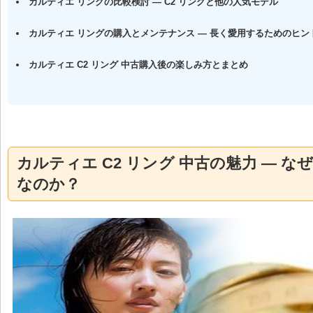
カルティエ リングの比較検討 — C2 リングと他の人気モデル
カルティエ リングの購入とメンテナンス — 長く愛用するためのヒン
カルティエ C2 リング 中古購入後の楽しみ方とまとめ
カルティエ C2 リング 中古の魅力 — な
なのか？