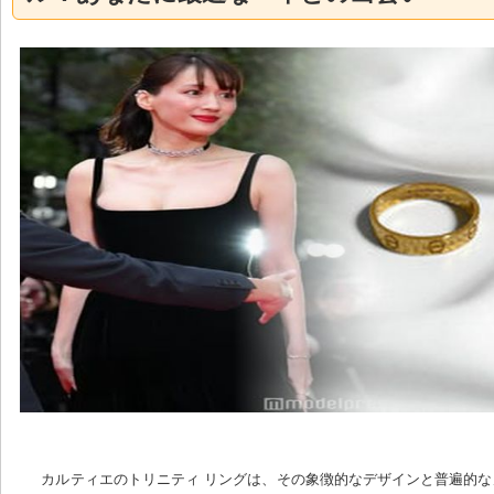
カルティエのトリニティ リングは、その象徴的なデザインと普遍的