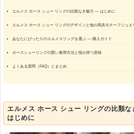
エルメス ホース シュー リングの比類なき魅力 — はじめに
エルメス ホース シュー リングのデザインと他の馬具モチーフジュエ
あなたにぴったりのエルメスリングを選ぶ — 購入ガイド
ホースシューリングの賢い着用方法と指が持つ意味
よくある質問（FAQ）とまとめ
エルメス ホース シュー リングの比類なき
はじめに