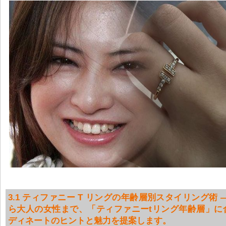
3.1 ティファニー T リングの年齢層別スタイリング術 
ら大人の女性まで、「ティファニーtリング年齢層」に
ディネートのヒントと魅力を提案します。