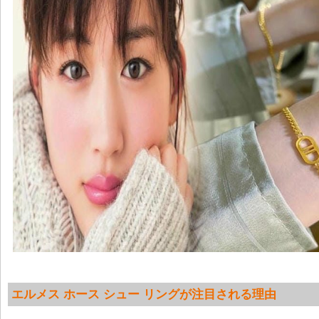
エルメス ホース シュー リングが注目される理由