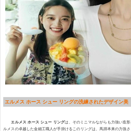
エルメス ホース シュー リングの洗練されたデザイン美
エルメス ホース シュー リング
は、そのミニマルながらも力強い造形
ルメスの卓越した金細工職人が手掛けるこのリングは、馬蹄本来の力強さ