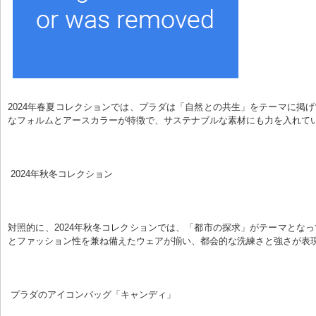
2024年春夏コレクションでは、プラダは「自然との共生」をテーマに掲
なフォルムとアースカラーが特徴で、サステナブルな素材にも力を入れて
 2024年秋冬コレクション
対照的に、2024年秋冬コレクションでは、「都市の探求」がテーマとな
とファッション性を兼ね備えたウェアが揃い、都会的な洗練さと強さが表
 プラダのアイコンバッグ「キャンディ」