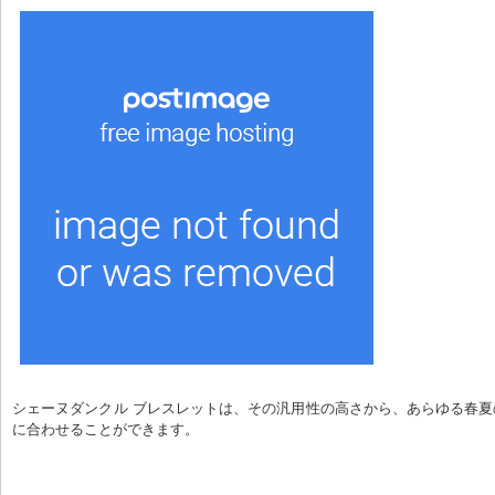
シェーヌダンクル ブレスレットは、その汎用性の高さから、あらゆる春
に合わせることができます。