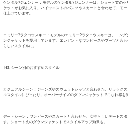
ケンダル?ジェンナー：モデルのケンダル?ジェンナーは、ショート丈のセ
ケットがお気に入り。ハイウエストのパンツやスカートと合わせて、モー
仕上げています。
エミリー?ラタコウスキー：モデルのエミリー?ラタコウスキーは、ロング
ンジャケットを愛用しています。エレガントなワンピースやブーツと合わ
らしいスタイルに。
 H3. シーン別のおすすめスタイル
カジュアルシーン：ジーンズやスウェットシャツと合わせた、リラックス
ルスタイルにぴったり。オーバーサイズのダウンジャケットでこなれ感を
デートシーン：ワンピースやスカートと合わせた、女性らしいデートスタ
す。ショート丈のダウンジャケットでスタイルアップ効果も。