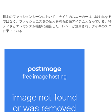
日本のファッションシーンにおいて、ナイキのスニーカーはもはや単なる
ではなく、ファッショニスタの足元を彩る必須アイテムとなっている。特
ティさとエレガンスが絶妙に融合したトレンドが注目され、ナイキのスニ
に乗っている。