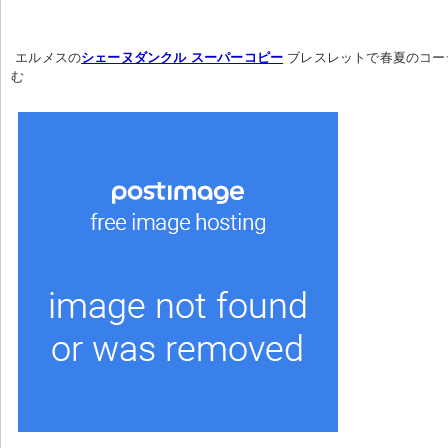
 エルメスの
シェーヌダンクル スーパーコピー
 ブレスレットで春夏のコ
む