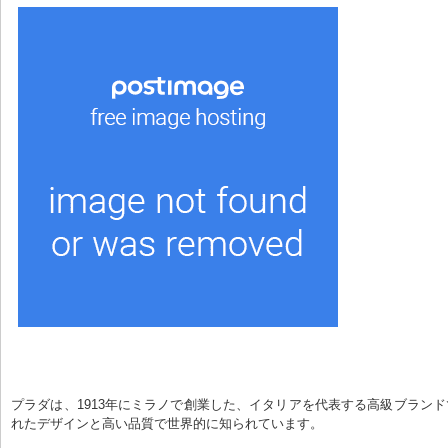
プラダは、1913年にミラノで創業した、イタリアを代表する高級ブラン
れたデザインと高い品質で世界的に知られています。