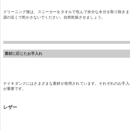
クリーニング後は、スニーカーをタオルで包んで余分な水分を取り除きま
源の近くで乾かさないでください。自然乾燥させましょう。
素材に応じたお手入れ
ナイキダンクにはさまざまな素材が使用されています。それぞれのお手入
が重要です。
レザー