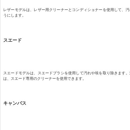
レザーモデルは、レザー用クリーナーとコンディショナーを使用して、汚
うにします。
スエード
スエードモデルは、スエードブラシを使用して汚れや埃を取り除きます。
は、スエード専用のクリーナーを使用できます。
キャンバス