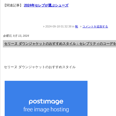
【関連記事】:
2024年セレブが選ぶシューズ
2024-09-18 01:32:38
in
靴
コメントを追加する
金曜日, 9月 13, 2024
セリーヌ ダウンジャケットのおすすめスタイル：セレブリティのコーデ
 セリーヌ ダウンジャケットのおすすめスタイル