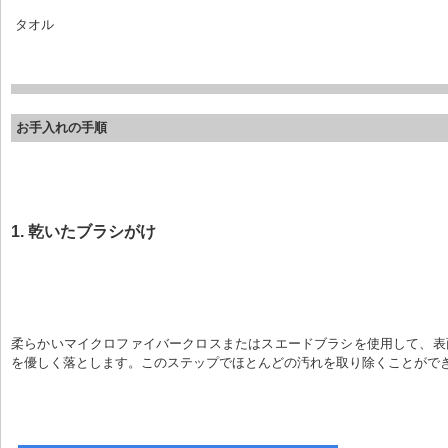
 タオル
お手入れの手順
1. 乾いたブラシがけ
柔らかいマイクロファイバークロスまたはスエードブラシを使用して、表
を優しく落とします。このステップでほとんどの汚れを取り除くことがで