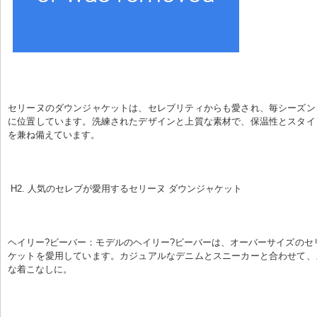
セリーヌのダウンジャケットは、セレブリティからも愛され、毎シーズン
に位置しています。洗練されたデザインと上質な素材で、保温性とスタイ
を兼ね備えています。
 H2. 人気のセレブが愛用するセリーヌ ダウンジャケット
ヘイリー?ビーバー：モデルのヘイリー?ビーバーは、オーバーサイズのセ
ケットを愛用しています。カジュアルなデニムとスニーカーと合わせて、
な着こなしに。