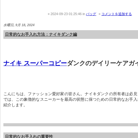
2024-09-23 01:25:46
in
バッグ
コメントを追加する
水曜日, 9月 18, 2024
日常的なお手入れ方法：ナイキダンク編
ナイキ スーパーコピー
ダンクのデイリーケアガ
こんにちは、ファッション愛好家の皆さん。ナイキダンクの所有者は必見
では、この象徴的なスニーカーを最高の状態に保つための日常的なお手入
紹介します。
日常的なお手入れの重要性