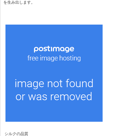
を生み出します。
 シルクの品質