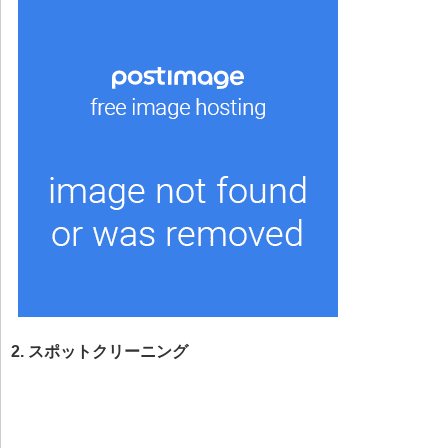
2. スポットクリーニング