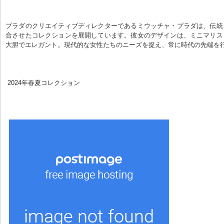
プラダのクリエイティブディレクターであるミウッチャ・プラダは、伝統
合させたコレクションを展開しています。彼女のデザインは、ミニマリス
大胆でエレガント。現代的な女性たちのニーズを捉え、常に時代の先端を
 2024年春夏コレクション