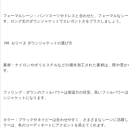
フォーマルシーン：パンツスーツやドレスと合わせた、フォーマルなシー
す。ロング丈のダウンジャケットでエレガントさをプラスしましょう。
 H4. セリーヌ ダウンジャケットの選び方
素材：ナイロンやポリエステルなどの撥水加工された素材は、雨や雪か
す。
フィリング：ダウンのフィルパワーは保温力の目安。高いフィルパワーほ
ンジャケットになります。
カラー：ブラックやネイビーは合わせやすく、さまざまなシーンに活躍し
ラーは、冬のコーディネートにアクセントを添えてくれます。