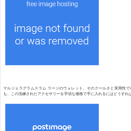
マルジェラグラムスラム ラージのウォレット。そのクールさと実用性で
も、この洗練されたアクセサリーを手頃な価格で手に入れるにはどうすれ