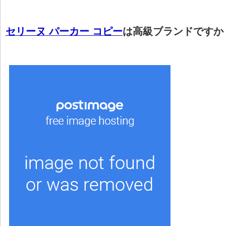
セリーヌ パーカー コピー
は高級ブランドですか