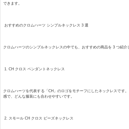
できます。
 おすすめのクロムハーツ シンプルネックレス 3 選
クロムハーツのシンプルネックレスの中でも、おすすめの商品を 3 つ紹介
 1. CH クロス ペンダントネックレス
クロムハーツを代表する「CH」のロゴをモチーフにしたネックレスです
感で、どんな服装にも合わせやすいです。
 2. スモール CH クロス ビーズネックレス