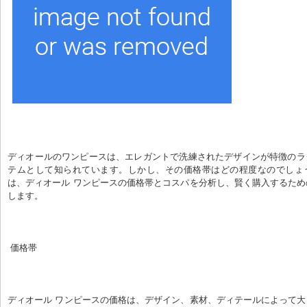
ディオールのワンピースは、エレガントで洗練されたデザインが特徴のラ
テムとして知られています。しかし、その価格帯はどの程度なのでしょ
は、ディオール ワンピースの価格帯とコスパを分析し、賢く購入するた
します。
 価格帯
ディオール ワンピースの価格は、デザイン、素材、ディテールによって