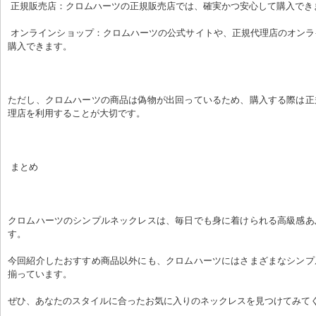
 正規販売店：クロムハーツの正規販売店では、確実かつ安心して購入でき
 オンラインショップ：クロムハーツの公式サイトや、正規代理店のオンラインショップでも
購入できます。
ただし、クロムハーツの商品は偽物が出回っているため、購入する際は正
理店を利用することが大切です。
 まとめ
クロムハーツのシンプルネックレスは、毎日でも身に着けられる高級感あ
す。
今回紹介したおすすめ商品以外にも、クロムハーツにはさまざまなシンプ
揃っています。
ぜひ、あなたのスタイルに合ったお気に入りのネックレスを見つけてみて