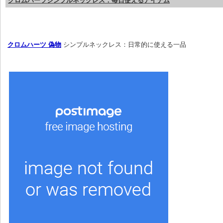
クロムハーツシンプルネックレス：毎日使えるアイテム
クロムハーツ 偽物
 シンプルネックレス：日常的に使える一品