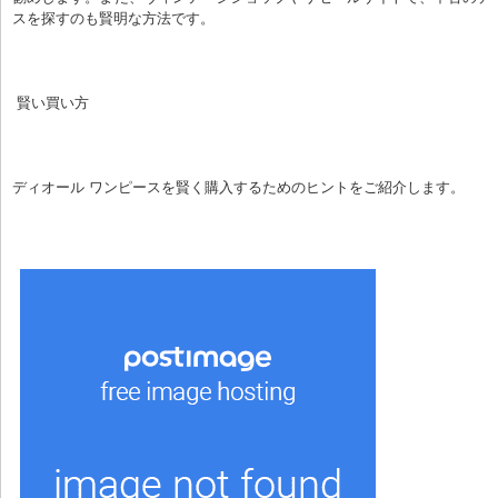
スを探すのも賢明な方法です。
 賢い買い方
ディオール ワンピースを賢く購入するためのヒントをご紹介します。