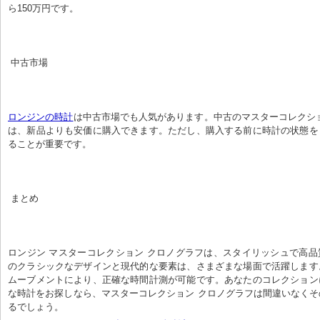
ら150万円です。
 中古市場
ロンジンの時計
は中古市場でも人気があります。中古のマスターコレクシ
は、新品よりも安価に購入できます。ただし、購入する前に時計の状態を
ることが重要です。
 まとめ
ロンジン マスターコレクション クロノグラフは、スタイリッシュで高
のクラシックなデザインと現代的な要素は、さまざまな場面で活躍します
ムーブメントにより、正確な時間計測が可能です。あなたのコレクション
な時計をお探しなら、マスターコレクション クロノグラフは間違いなく
るでしょう。