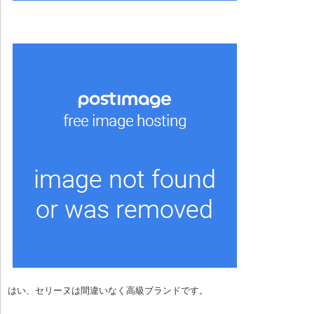
はい、セリーヌは間違いなく高級ブランドです。