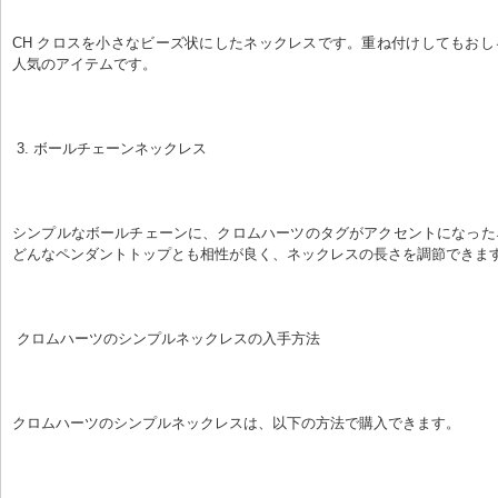
CH クロスを小さなビーズ状にしたネックレスです。重ね付けしてもお
人気のアイテムです。
 3. ボールチェーンネックレス
シンプルなボールチェーンに、クロムハーツのタグがアクセントになった
どんなペンダントトップとも相性が良く、ネックレスの長さを調節できま
 クロムハーツのシンプルネックレスの入手方法
クロムハーツのシンプルネックレスは、以下の方法で購入できます。