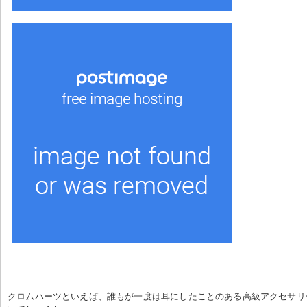
クロムハーツといえば、誰もが一度は耳にしたことのある高級アクセサリ