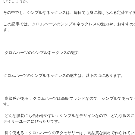
いでしょうか。
その中でも、シンプルなネックレスは、毎日でも身に着けられる定番アイ
この記事では、クロムハーツのシンプルネックレスの魅力や、おすすめ
す。
 クロムハーツのシンプルネックレスの魅力
クロムハーツのシンプルネックレスの魅力は、以下の点にあります。
 高級感がある：クロムハーツは高級ブランドなので、シンプルであっても高級感が漂いま
す。
 どんな服装にも合わせやすい：シンプルなデザインなので、どんな服装にも合わせやすく、
デイリーユースにぴったりです。
 長く使える：クロムハーツのアクセサリーは、高品質な素材で作られているので、長く愛用