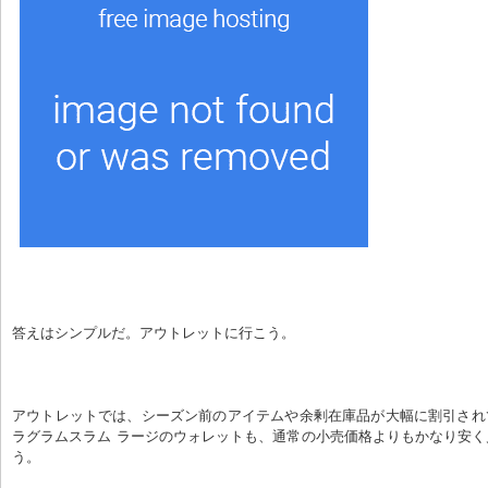
答えはシンプルだ。アウトレットに行こう。
アウトレットでは、シーズン前のアイテムや余剰在庫品が大幅に割引され
ラグラムスラム ラージのウォレットも、通常の小売価格よりもかなり安
う。