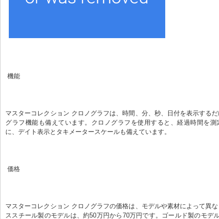
 機能
マスターコレクション クロノグラフは、時間、分、秒、日付を表示する
グラフ機能も備えています。クロノグラフを使用すると、経過時間を測
に、デイト表示とタキメータースケールも備えています。
 価格
マスターコレクション クロノグラフの価格は、モデルや素材によって異
ススチール製のモデルは、約50万円から70万円です。ゴールド製のモデル