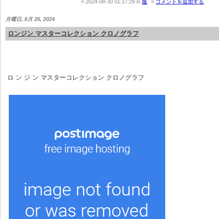
2024-08-30 01:27:29
in
服
コメントを追加する
月曜日, 8月 26, 2024
ロンジン マスターコレクション クロノグラフ
 ロ ン ジ ン マスターコレクション クロノグラフ