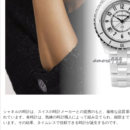
シャネルの時計は、スイスの時計メーカーとの提携のもと、厳格な品質基
れています。各時計は、熟練の時計職人によって組み立てられ、細部まで
います。その結果、タイムレスで信頼できる時計が誕生するのです。