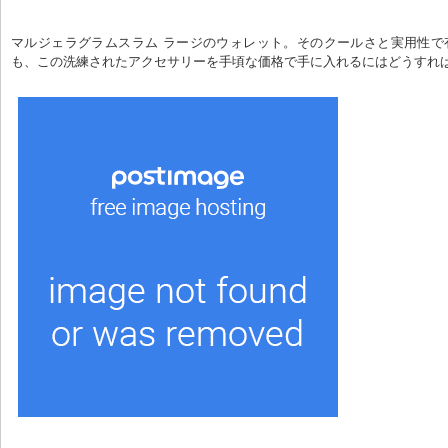
マルジェラグラムスラム ラージのウォレット。そのクールさと実用性で
も、この洗練されたアクセサリーを手頃な価格で手に入れるにはどうすれ