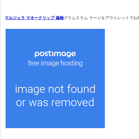
マルジェラ マネークリップ 偽物
グラムスラム ラージをアウトレットでお