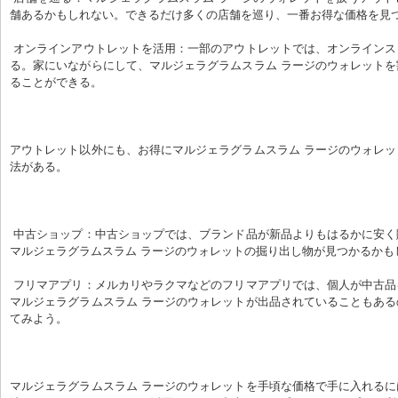
舗あるかもしれない。できるだけ多くの店舗を巡り、一番お得な価格を見
 オンラインアウトレットを活用：一部のアウトレットでは、オンラインストアも運営してい
る。家にいながらにして、マルジェラグラムスラム ラージのウォレット
ることができる。
アウトレット以外にも、お得にマルジェラグラムスラム ラージのウォレ
法がある。
 中古ショップ：中古ショップでは、ブランド品が新品よりもはるかに安く販売されている。
マルジェラグラムスラム ラージのウォレットの掘り出し物が見つかるかも
 フリマアプリ：メルカリやラクマなどのフリマアプリでは、個人が中古品を販売している。
マルジェラグラムスラム ラージのウォレットが出品されていることもあ
てみよう。
マルジェラグラムスラム ラージのウォレットを手頃な価格で手に入れる