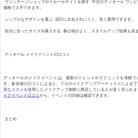
 ヴィンテージショップやリセールサイトを探す: 中古のディオール ワンピースを掘り出し物
価格で入手できます。
 シンプルなデザインを選ぶ: 流行に左右されにくく、長く愛用できます。
 自分に合ったサイズを購入する: 着心地がよく、スタイルアップ効果も高
 ディオール メイクイベントの口コミ
ディオールのメイクイベントは、最新のトレンドやテクニックを体験で
す。参加者の口コミによると、プロのメイクアップアーティストによる丁
質なコスメを使用したメイクアップ体験に満足している人が多く見られま
イクイベント口コミ
から、イベントの詳細は確認できます。
 まとめ