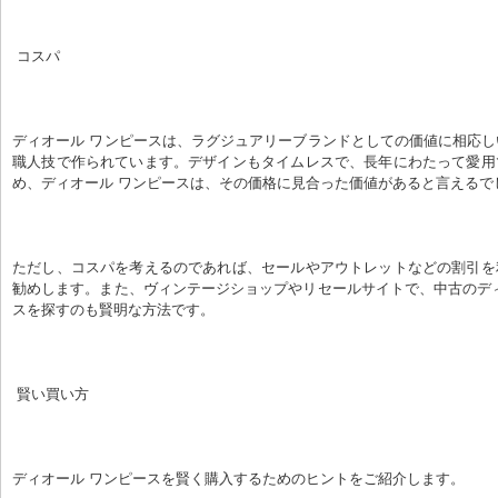
 コスパ
ディオール ワンピースは、ラグジュアリーブランドとしての価値に相応
職人技で作られています。デザインもタイムレスで、長年にわたって愛用
め、ディオール ワンピースは、その価格に見合った価値があると言えるで
ただし、コスパを考えるのであれば、セールやアウトレットなどの割引を
勧めします。また、ヴィンテージショップやリセールサイトで、中古のデ
スを探すのも賢明な方法です。
 賢い買い方
ディオール ワンピースを賢く購入するためのヒントをご紹介します。