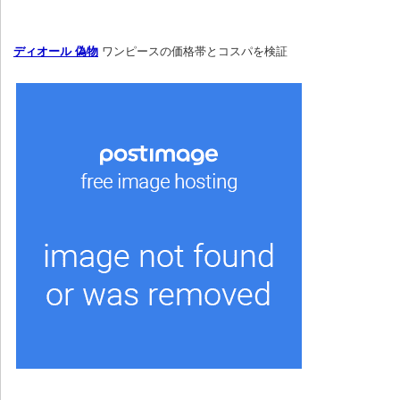
ディオール 偽物
 ワンピースの価格帯とコスパを検証