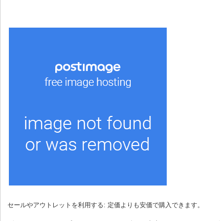
 セールやアウトレットを利用する: 定価よりも安価で購入できます。