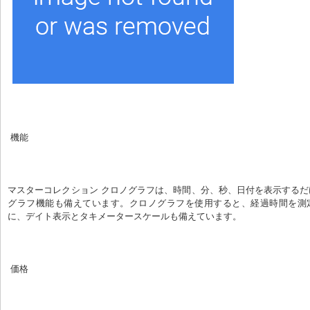
 機能
マスターコレクション クロノグラフは、時間、分、秒、日付を表示する
グラフ機能も備えています。クロノグラフを使用すると、経過時間を測
に、デイト表示とタキメータースケールも備えています。
 価格