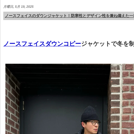
月曜日, 5月 19, 2025
ノースフェイスのダウンジャケット！防寒性とデザイン性を兼ね備えた一
ノースフェイスダウンコピー
ジャケットで冬を