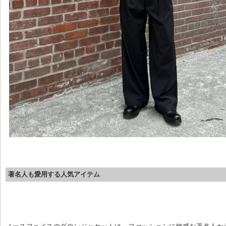
著名人も愛用する人気アイテム