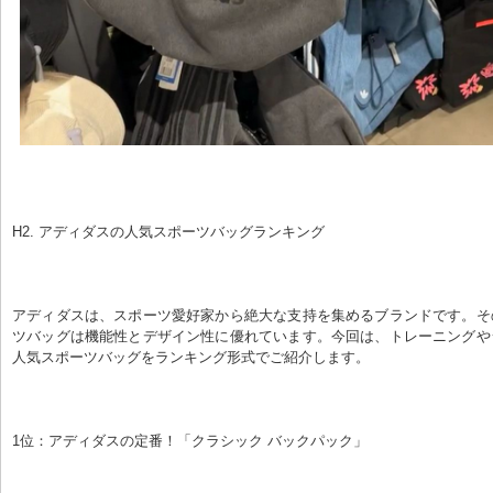
H2. アディダスの人気スポーツバッグランキング
アディダスは、スポーツ愛好家から絶大な支持を集めるブランドです。そ
ツバッグは機能性とデザイン性に優れています。今回は、トレーニングや
人気スポーツバッグをランキング形式でご紹介します。
1位：アディダスの定番！「クラシック バックパック」