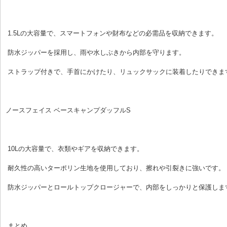
 1.5Lの大容量で、スマートフォンや財布などの必需品を収納できます。
 防水ジッパーを採用し、雨や水しぶきから内部を守ります。
 ストラップ付きで、手首にかけたり、リュックサックに装着したりできま
ノースフェイス ベースキャンプダッフルS
 10Lの大容量で、衣類やギアを収納できます。
 耐久性の高いターポリン生地を使用しており、擦れや引裂きに強いです。
 防水ジッパーとロールトップクロージャーで、内部をしっかりと保護しま
 まとめ