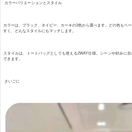
 カラーバリエーションとスタイル
カラーは、ブラック、ネイビー、カーキの3色から選べます。どの色もベ
すく、どんなスタイルにもマッチします。
スタイルは、トートバッグとしても使える2WAY仕様。シーンや好みに
できます。
 さいごに