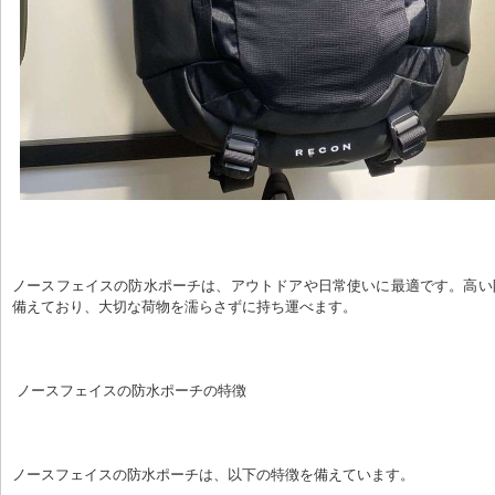
ノースフェイスの防水ポーチは、アウトドアや日常使いに最適です。高い
備えており、大切な荷物を濡らさずに持ち運べます。
 ノースフェイスの防水ポーチの特徴
ノースフェイスの防水ポーチは、以下の特徴を備えています。