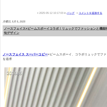
2025-05-12 10:17:03
in
バッグ
コメントを追加する
月曜日, 5月 5, 2025
ノースフェイス×ビームスボーイコラボ！リュックでファッションと機能
旬デザイン
ノースフェイス スーパーコピー
×ビームスボーイ、コラボリュックでファ
を追求