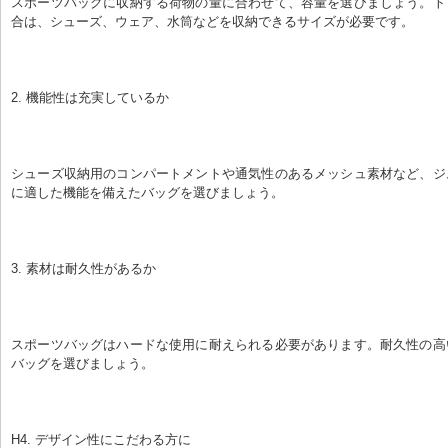
スポーツバッグに収納する荷物の量に合わせて、容量を選びましょう。ト
合は、シューズ、ウェア、水筒などを収納できるサイズが必要です。
2. 機能性は充実しているか
シューズ収納用のコンパートメントや通気性のあるメッシュ素材など、ジ
に適した機能を備えたバッグを選びましょう。
3. 素材は耐久性があるか
スポーツバッグはハードな使用に耐えられる必要があります。耐久性の高
バッグを選びましょう。
H4. デザイン性にこだわる方に