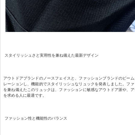
 スタイリッシュさと実用性を兼ね備えた最新デザイン
アウトドアブランドのノースフェイスと、ファッションブランドのビーム
レーションし、機能的でスタイリッシュなリュックを発表しました。ファ
を兼ね備えたこのリュックは、ファッションに敏感なアウトドア派や、ア
を求める人に最適です。
 ファッション性と機能性のバランス