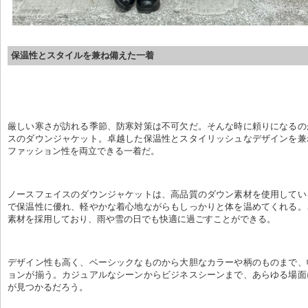
保温性とスタイルを兼ね備えた一着
厳しい寒さが訪れる季節、防寒対策は不可欠だ。そんな時に頼りになるの
スのダウンジャケット。卓越した保温性とスタイリッシュなデザインを兼
ファッション性を両立できる一着だ。
ノースフェイスのダウンジャケットは、高品質のダウン素材を使用してい
で保温性に優れ、軽やかな着心地ながらもしっかりと体を温めてくれる。
素材を採用しており、雨や雪の日でも快適に過ごすことができる。
デザイン性も高く、ベーシックなものから大胆なカラーや柄のものまで、
ョンが揃う。カジュアルなシーンからビジネスシーンまで、あらゆる場面
が見つかるだろう。