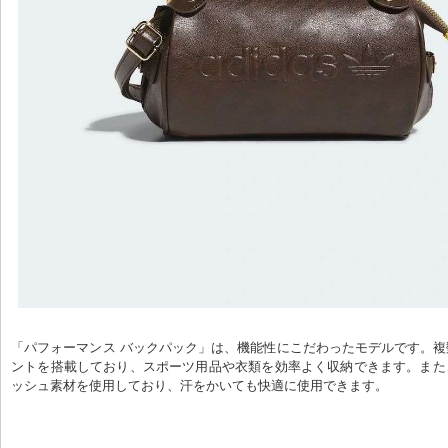
「パフォーマンス バックパック」は、機能性にこだわったモデルです。
ントを搭載しており、スポーツ用品や衣類を効率よく収納できます。また
ッシュ素材を使用しており、汗をかいても快適に使用できます。