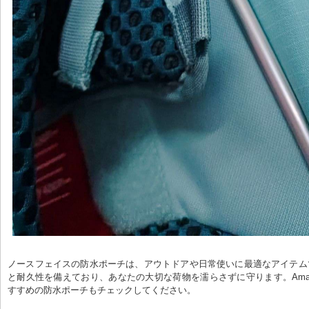
ノースフェイスの防水ポーチは、アウトドアや日常使いに最適なアイテム
と耐久性を備えており、あなたの大切な荷物を濡らさずに守ります。Ama
すすめの防水ポーチもチェックしてください。