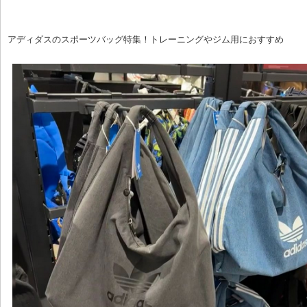
アディダスのスポーツバッグ特集！トレーニングやジム用におすすめ