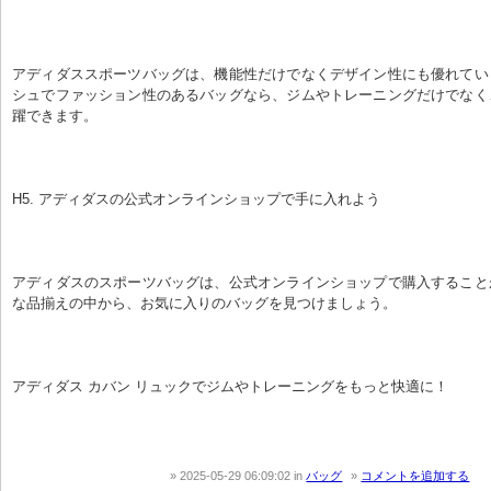
アディダススポーツバッグは、機能性だけでなくデザイン性にも優れてい
シュでファッション性のあるバッグなら、ジムやトレーニングだけでなく
躍できます。
H5. アディダスの公式オンラインショップで手に入れよう
アディダスのスポーツバッグは、公式オンラインショップで購入すること
な品揃えの中から、お気に入りのバッグを見つけましょう。
アディダス カバン リュックでジムやトレーニングをもっと快適に！
2025-05-29 06:09:02
in
バッグ
コメントを追加する