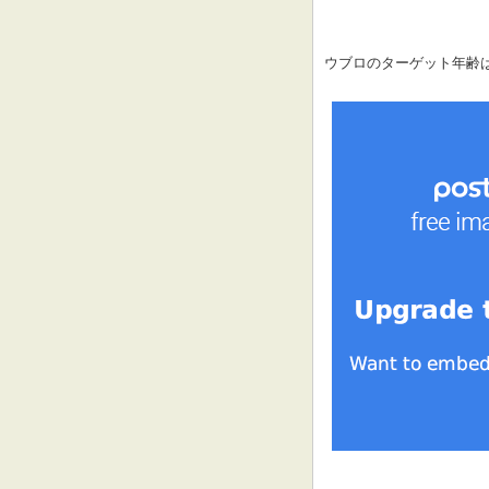
ウブロのターゲット年齢