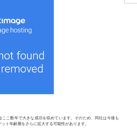
はここ数年で大きな成功を収めています。そのため、同社は今後も
ゲット年齢層をさらに拡大する可能性があります。