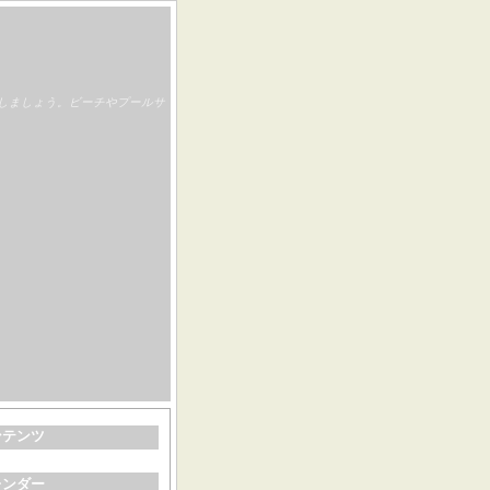
しましょう。ビーチやプールサ
ンテンツ
レンダー