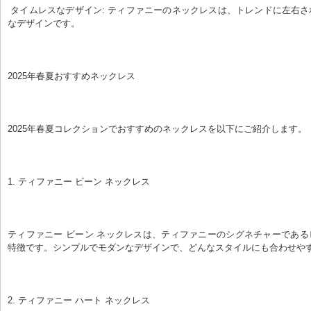
 タイムレスなデザイン: ティファニーのネックレスは、トレンドに左右されないタイムレス
なデザインです。
2025年春夏おすすめネックレス
2025年春夏コレクションでおすすめのネックレスを以下にご紹介します。
1. ティファニー ビーン ネックレス
ティファニー ビーン ネックレスは、ティファニーのシグネチャーであ
特徴です。シンプルでモダンなデザインで、どんなスタイルにも合わせや
2. ティファニー ハート ネックレス