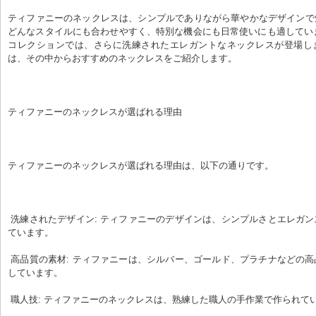
ティファニーのネックレスは、シンプルでありながら華やかなデザインで
どんなスタイルにも合わせやすく、特別な機会にも日常使いにも適していま
コレクションでは、さらに洗練されたエレガントなネックレスが登場し
は、その中からおすすめのネックレスをご紹介します。
ティファニーのネックレスが選ばれる理由
ティファニーのネックレスが選ばれる理由は、以下の通りです。
 洗練されたデザイン: ティファニーのデザインは、シンプルさとエレガンスの融合で知られ
ています。
 高品質の素材: ティファニーは、シルバー、ゴールド、プラチナなどの高品質の素材を使用
しています。
 職人技: ティファニーのネックレスは、熟練した職人の手作業で作られて