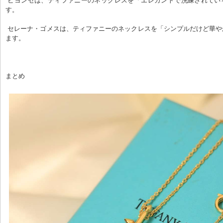
 ビヨンセは、ティファニーのネックレスを「エレガントで洗練されている」と述べていま
す。
 セレーナ・ゴメスは、ティファニーのネックレスを「シンプルだけど華やか」と表現してい
ます。
まとめ