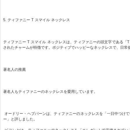
5. ティファニー T スマイル ネックレス
ティファニー T スマイル ネックレスは、ティファニーの頭文字である「
されたチャームが特徴です。ポジティブでハッピーなネックレスで、日常
著名人の推薦
著名人もティファニーのネックレスを愛用しています。
 オードリー・ヘプバーンは、ティファニーのネックレスを「一日中つけていられるジュエリ
ー」と評しました。