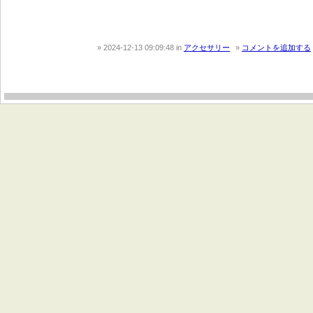
2024-12-13 09:09:48
in
アクセサリー
コメントを追加する