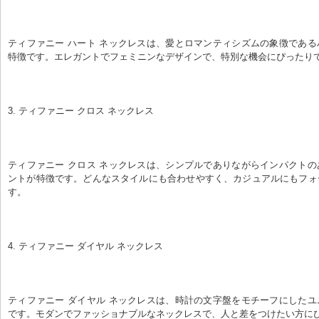
ティファニー ハート ネックレスは、愛とロマンティシズムの象徴であ
特徴です。エレガントでフェミニンなデザインで、特別な機会にぴったり
3. ティファニー クロス ネックレス
ティファニー クロス ネックレスは、シンプルでありながらインパクト
ントが特徴です。どんなスタイルにも合わせやすく、カジュアルにもフォ
す。
4. ティファニー ダイヤル ネックレス
ティファニー ダイヤル ネックレスは、時計の文字盤をモチーフにした
です。モダンでファッショナブルなネックレスで、人と差をつけたい方に