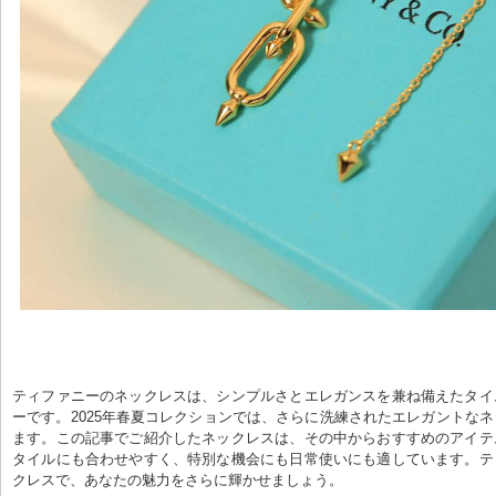
ティファニーのネックレスは、シンプルさとエレガンスを兼ね備えたタイ
ーです。2025年春夏コレクションでは、さらに洗練されたエレガントな
ます。この記事でご紹介したネックレスは、その中からおすすめのアイテ
タイルにも合わせやすく、特別な機会にも日常使いにも適しています。テ
クレスで、あなたの魅力をさらに輝かせましょう。