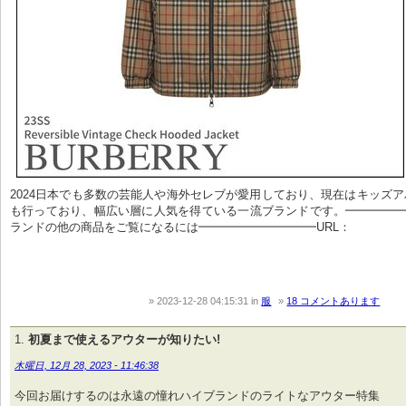
2024日本でも多数の芸能人や海外セレブが愛用しており、現在はキッズ
も行っており、幅広い層に人気を得ている一流ブランドです。━━━━━
ランドの他の商品をご覧になるには━━━━━━━━━━URL：
2023-12-28 04:15:31
in
服
18 コメントあります
初夏まで使えるアウターが知りたい!
木曜日, 12月 28, 2023 - 11:46:38
今回お届けするのは永遠の憧れハイブランドのライトなアウター特集