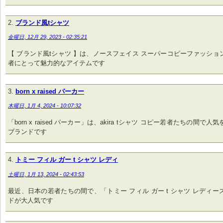
ブランド風tシャツ
金曜日, 12月 29, 2023 - 02:35:21
【 ブランド風tシャツ 】は、ノースフェイス スーパーコピーファッショ
者にとって魅力的なアイテムです
born x raised パーカー
木曜日, 1月 4, 2024 - 10:07:32
「born x raised パーカー」は、akira tシャツ コピー若者たちの間で
ブランドです
トミー フィル ガー t シャツ レディ
土曜日, 1月 13, 2024 - 02:43:53
最近、日本の若者たちの間で、「トミー フィル ガー t シャツ レディ
ドが大人気です