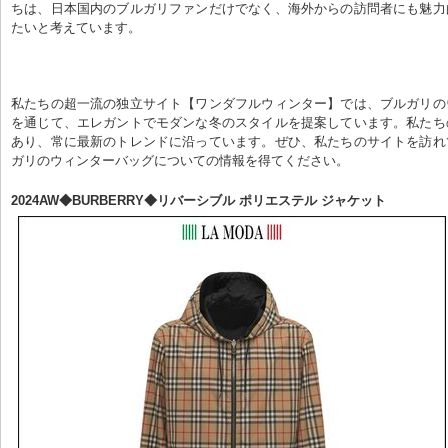
ちは、日本国内のブルガリファンだけでなく、海外からの訪問者にも魅力
たいと考えています。
私たちの超一流の独立サイト【ワンダフルウィンター】では、ブルガリの
を通じて、エレガントでモダンな冬のスタイルを提案しています。私たち
あり、常に最新のトレンドに沿っています。ぜひ、私たちのサイトを訪れ
ガリのウィンターバッグについての情報を得てください。
2024AW◆BURBERRY◆リバーシブル ポリエステル ジャケット