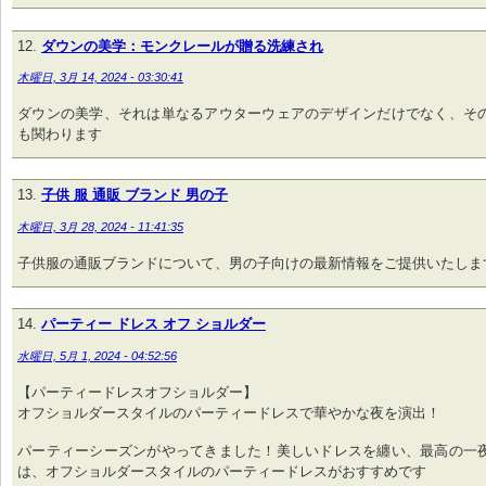
ダウンの美学：モンクレールが贈る洗練され
木曜日, 3月 14, 2024 - 03:30:41
ダウンの美学、それは単なるアウターウェアのデザインだけでなく、そ
も関わります
子供 服 通販 ブランド 男の子
木曜日, 3月 28, 2024 - 11:41:35
子供服の通販ブランドについて、男の子向けの最新情報をご提供いたしま
パーティー ドレス オフ ショルダー
水曜日, 5月 1, 2024 - 04:52:56
【パーティードレスオフショルダー】
オフショルダースタイルのパーティードレスで華やかな夜を演出！
パーティーシーズンがやってきました！美しいドレスを纏い、最高の一
は、オフショルダースタイルのパーティードレスがおすすめです