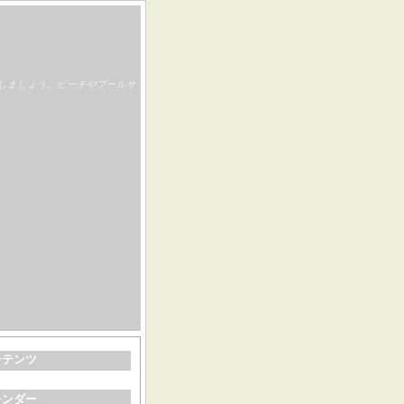
しましょう。ビーチやプールサ
ンテンツ
レンダー