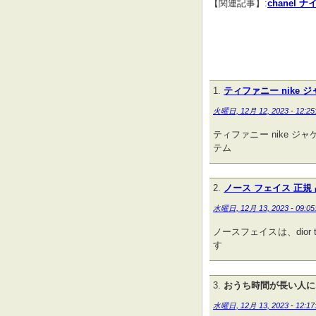
【関連記事】:
chanel 
ティファニー nike 
火曜日, 12月 12, 2023 - 12:25
ティファニー nike 
テム
ノース フェイス 正規 
水曜日, 12月 13, 2023 - 09:05
ノースフェイスは、dio
す
おうち時間が長い人に
水曜日, 12月 13, 2023 - 12:17