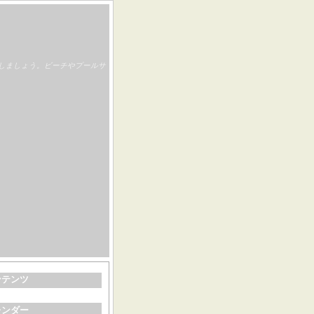
しましょう。ビーチやプールサ
ンテンツ
レンダー