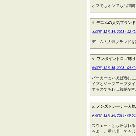
オフでもオンでも活躍間
デニムの人気ブランド
木曜日, 12月 14, 2023 - 12:42
デニムの人気ブランドを
ワンポイントロゴ縛り
金曜日, 12月 15, 2023 - 04:40
パーカーといえば春に主
イプとジップアップタイ
するのであれば着脱が容
メンズトレーナー人気
火曜日, 12月 26, 2023 - 09:58
スウェットとも呼ばれる
もよし、重ね着してもよ