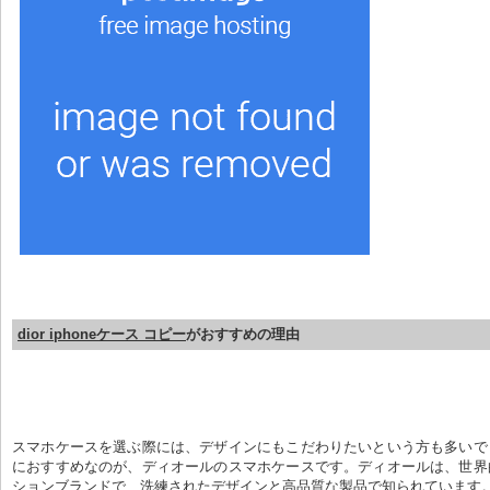
dior iphoneケース コピー
がおすすめの理由
スマホケースを選ぶ際には、デザインにもこだわりたいという方も多いで
におすすめなのが、ディオールのスマホケースです。ディオールは、世界
ションブランドで、洗練されたデザインと高品質な製品で知られています