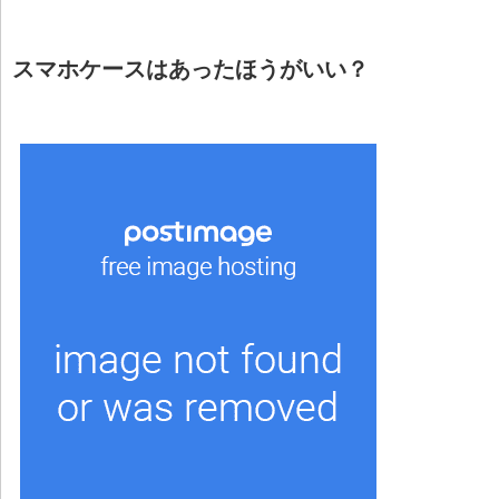
スマホケースはあったほうがいい？