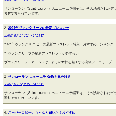
サンローラン（Saint Laurent）のニューエラ帽子は、その洗練された
素材で知られています。
2024年ヴァンクリーフの最新ブレスレッ
水曜日, 8月 14, 2024 - 17:35:17
2024年ヴァンクリ コピーの最新ブレスレット特集：おすすめランキング
2. ヴァンクリーフの最新ブレスレットが勢ぞろい
ヴァンクリーフ・アーペルは、多くの女性を魅了する高級ジュエリーブラ
サンローラン ニューエラ 偽物を見分ける
土曜日, 8月 17, 2024 - 04:37:41
サンローラン（Saint Laurent）のニューエラ帽子は、その洗練された
素材で知られています。
スーパーコピー、ちゃんと届いた！おすすめ