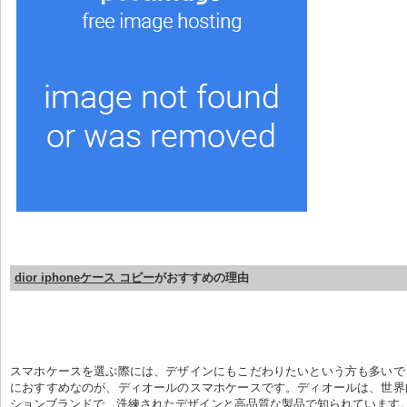
dior iphoneケース コピー
がおすすめの理由
スマホケースを選ぶ際には、デザインにもこだわりたいという方も多いで
におすすめなのが、ディオールのスマホケースです。ディオールは、世界
ションブランドで、洗練されたデザインと高品質な製品で知られています