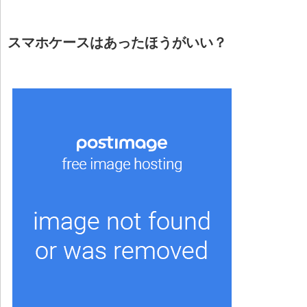
スマホケースはあったほうがいい？