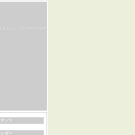
しましょう。ビーチやプールサ
ンテンツ
レンダー