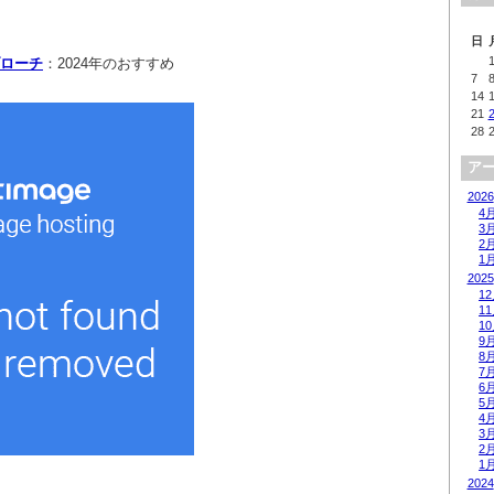
日
ブローチ
：2024年のおすすめ
7
14
21
28
ア
2026
4
3
2
1
2025
1
1
1
9
8
7
6
5
4
3
2
1
2024