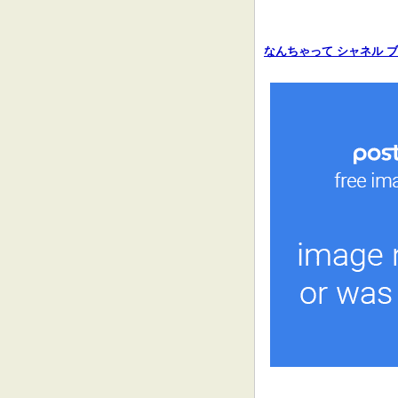
なんちゃって シャネル 