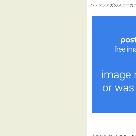
バレンシアガのスニーカー