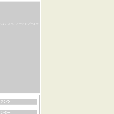
しましょう。ビーチやプールサ
ンテンツ
レンダー