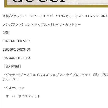
送料込*グッチ ノースフェイス コピー*ロゴ&キャットメンズTシャツ 616036X
メンズファッション » トップス » Tシャツ・カットソー
型番
616036XJDRD5137
616036XJDRD3450
615044XJDTG1082
【素材/特徴】
・グッチ×ザノースフェイスロゴ ウェブ ストライプ＆キャット（猫）プリ
ジャージー
・クルーネック
・オーバーサイズフィット