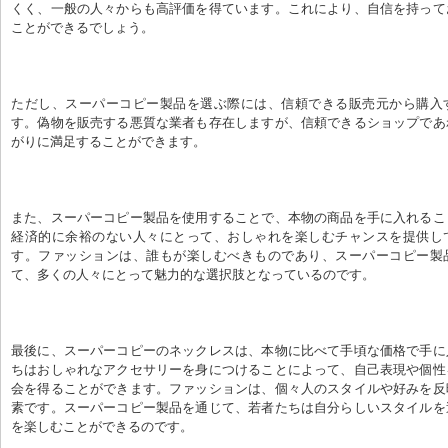
くく、一般の人々からも高評価を得ています。これにより、自信を持って
ことができるでしょう。
ただし、スーパーコピー製品を選ぶ際には、信頼できる販売元から購入
す。偽物を販売する悪質な業者も存在しますが、信頼できるショップであ
がりに満足することができます。
また、スーパーコピー製品を使用することで、本物の商品を手に入れるこ
経済的に余裕のない人々にとって、おしゃれを楽しむチャンスを提供し
す。ファッションは、誰もが楽しむべきものであり、スーパーコピー製
て、多くの人々にとって魅力的な選択肢となっているのです。
最後に、スーパーコピーのネックレスは、本物に比べて手頃な価格で手に
ちはおしゃれなアクセサリーを身につけることによって、自己表現や個性
会を得ることができます。ファッションは、個々人のスタイルや好みを反
素です。スーパーコピー製品を通じて、若者たちは自分らしいスタイルを
を楽しむことができるのです。