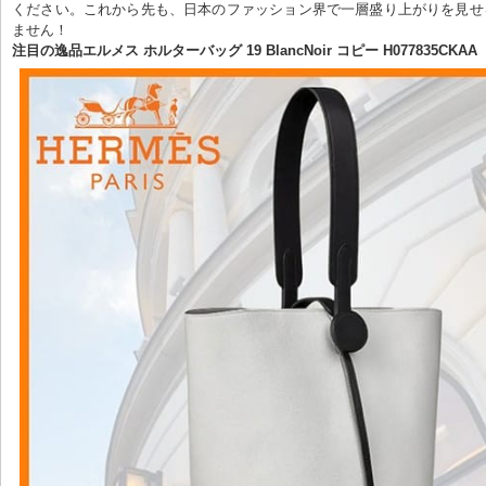
ください。これから先も、日本のファッション界で一層盛り上がりを見せ
ません！
注目の逸品エルメス ホルターバッグ 19 BlancNoir コピー H077835CKAA