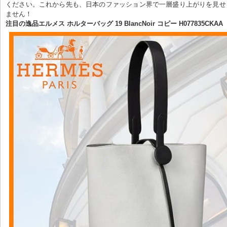
ください。これから先も、日本のファッション界で一層盛り上がりを見せ
ません！
注目の逸品エルメス ホルターバッグ 19 BlancNoir コピー H077835CKAA