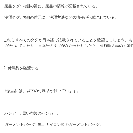
 製品タグ: 内側の裾に、製品の情報が記載されている。
 洗濯タグ: 内側の首元に、洗濯方法などの情報が記載されている。
これらすべてのタグが日本語で記載されていることを確認しましょう。も
グが付いていたり、日本語のタグがなかったりしたら、並行輸入品の可能
2. 付属品を確認する
正規品には、以下の付属品が付いています。
 ハンガー: 黒い布製のハンガー。
 ガーメントバッグ: 黒いナイロン製のガーメントバッグ。