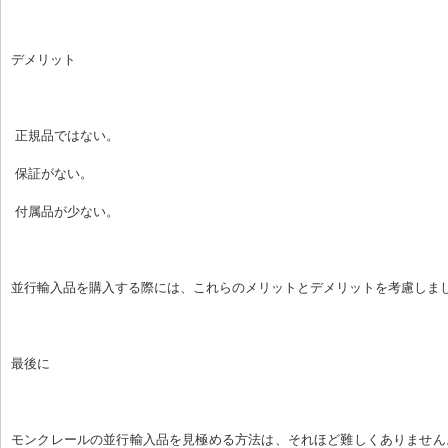
デメリット
 正規品ではない。
 保証がない。
 付属品が少ない。
並行輸入品を購入する際には、これらのメリットとデメリットを考慮しま
最後に
モンクレールの並行輸入品を見極める方法は、それほど難しくありません