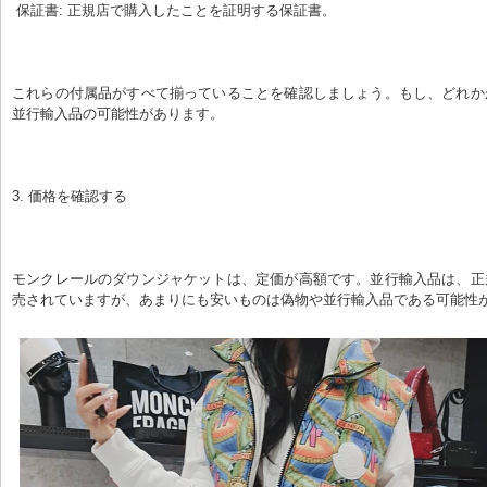
 保証書: 正規店で購入したことを証明する保証書。
これらの付属品がすべて揃っていることを確認しましょう。もし、どれか
並行輸入品の可能性があります。
3. 価格を確認する
モンクレールのダウンジャケットは、定価が高額です。並行輸入品は、正
売されていますが、あまりにも安いものは偽物や並行輸入品である可能性