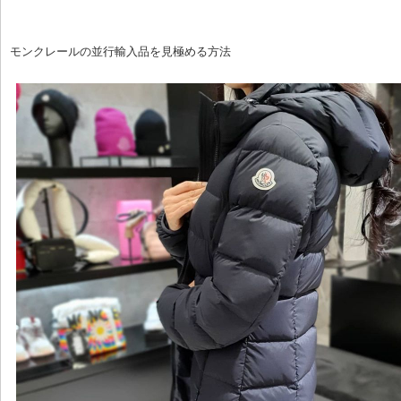
モンクレールの並行輸入品を見極める方法