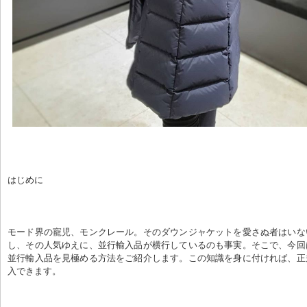
はじめに
モード界の寵児、モンクレール。そのダウンジャケットを愛さぬ者はいな
し、その人気ゆえに、並行輸入品が横行しているのも事実。そこで、今回
並行輸入品を見極める方法をご紹介します。この知識を身に付ければ、正
入できます。