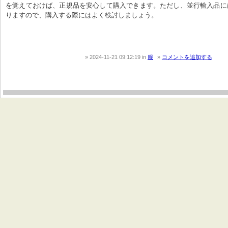
を覚えておけば、正規品を安心して購入できます。ただし、並行輸入品に
りますので、購入する際にはよく検討しましょう。
2024-11-21 09:12:19
in
服
コメントを追加する