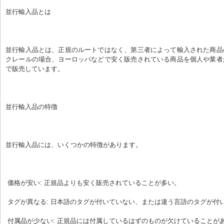
並行輸入品とは
並行輸入品とは、正規のルートではなく、第三者によって輸入された商品
クレールの場合、ヨーロッパなどで安く販売されている商品を個人や業者
で販売しています。
並行輸入品の特徴
並行輸入品には、いくつかの特徴があります。
 価格が安い: 正規品よりも安く販売されていることが多い。
 タグが異なる: 日本語のタグが付いていない、または違う言語のタグが付
 付属品が少ない: 正規品には付属しているはずのものが欠けていることが