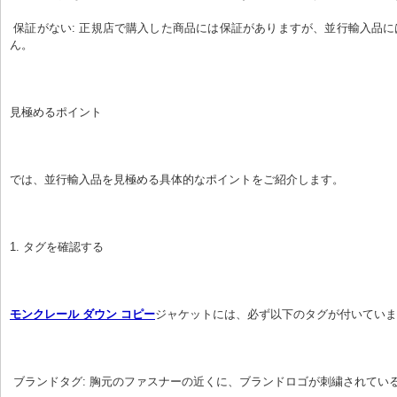
 保証がない: 正規店で購入した商品には保証がありますが、並行輸入品には保証がありませ
ん。
見極めるポイント
では、並行輸入品を見極める具体的なポイントをご紹介します。
1. タグを確認する
モンクレール ダウン コピー
ジャケットには、必ず以下のタグが付いていま
 ブランドタグ: 胸元のファスナーの近くに、ブランドロゴが刺繍されてい