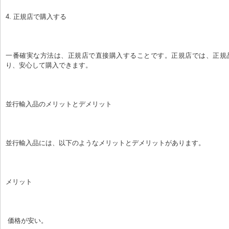
4. 正規店で購入する
一番確実な方法は、正規店で直接購入することです。正規店では、正規
り、安心して購入できます。
並行輸入品のメリットとデメリット
並行輸入品には、以下のようなメリットとデメリットがあります。
メリット
 価格が安い。