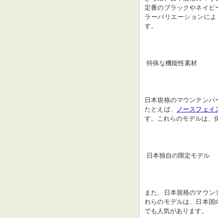
定番のブラックやネイビ
ラーバリエーションによ
す。
 特殊な機能性素材
日本規格のマウンテンパ
たとえば、
ノースフェイ
す。これらのモデルは、
 日本独自の限定モデル
また、日本規格のマウン
れらのモデルは、日本国
でも人気があります。