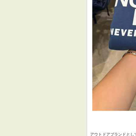
アウトドアブランドとし