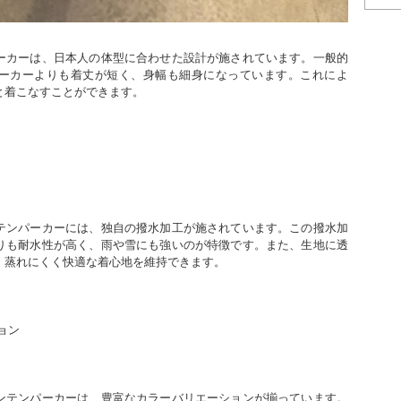
ーカーは、日本人の体型に合わせた設計が施されています。一般的
ーカーよりも着丈が短く、身幅も細身になっています。これによ
と着こなすことができます。
テンパーカーには、独自の撥水加工が施されています。この撥水加
りも耐水性が高く、雨や雪にも強いのが特徴です。また、生地に透
、蒸れにくく快適な着心地を維持できます。
ョン
ンテンパーカーは、豊富なカラーバリエーションが揃っています。