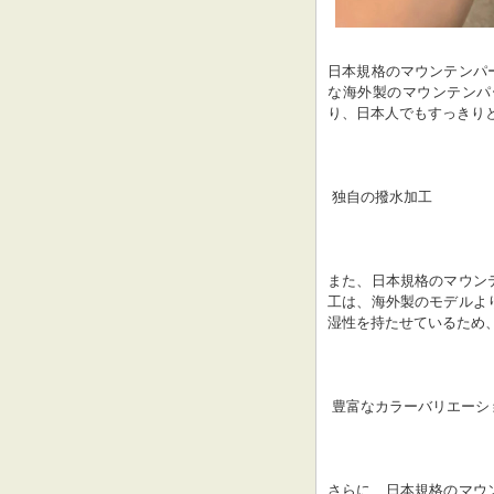
日本規格のマウンテンパ
な海外製のマウンテンパ
り、日本人でもすっきり
 独自の撥水加工
また、日本規格のマウン
工は、海外製のモデルよ
湿性を持たせているため
 豊富なカラーバリエーシ
さらに、日本規格のマウ