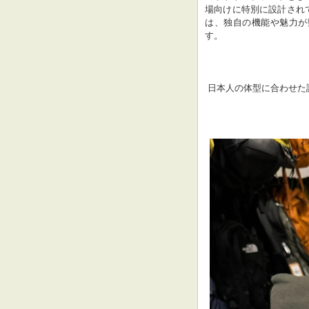
場向けに特別に設計され
は、独自の機能や魅力が
す。
 日本人の体型に合わせた