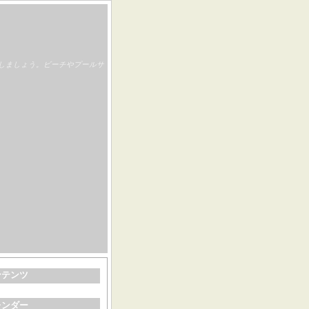
しましょう。ビーチやプールサ
ンテンツ
レンダー