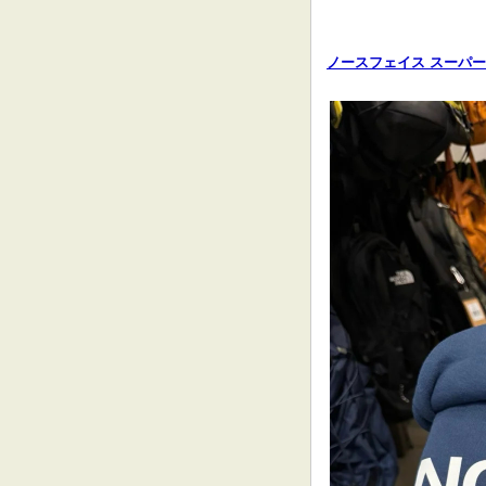
ノースフェイス スーパ