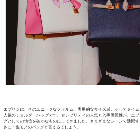
エブリンは、そのユニークなフォルム、実用的なサイズ感、そしてタイム
人気のショルダーバッグです。セレブリティの人気と入手困難性が、エブ
グとしての地位を確かなものにしてきました。さまざまなシーンで活躍す
さに一生モノのバッグと言えるでしょう。