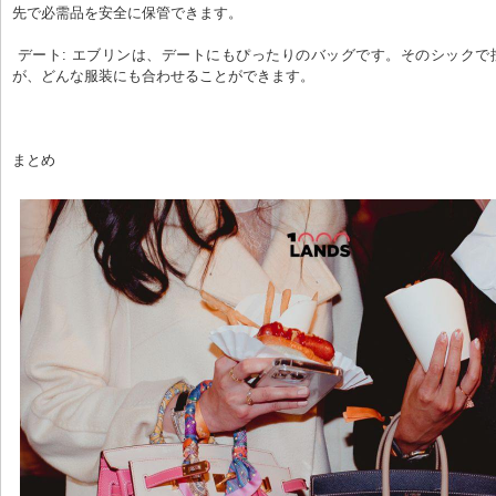
先で必需品を安全に保管できます。
 デート: エブリンは、デートにもぴったりのバッグです。そのシックで控えめなデザイン
が、どんな服装にも合わせることができます。
まとめ