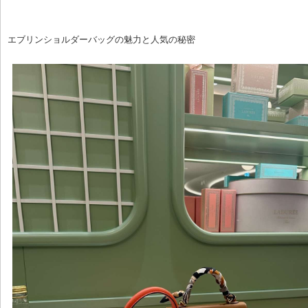
エブリンショルダーバッグの魅力と人気の秘密