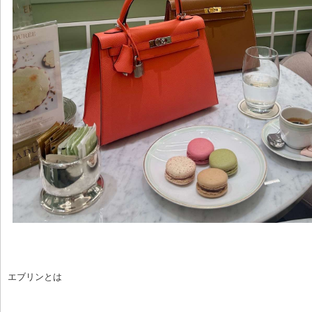
エブリンとは