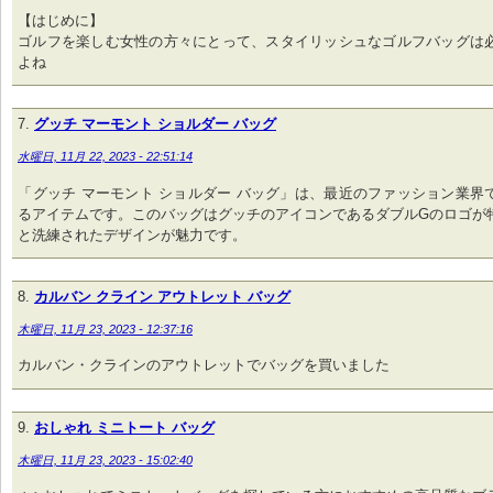
【はじめに】
ゴルフを楽しむ女性の方々にとって、スタイリッシュなゴルフバッグは
よね
グッチ マーモント ショルダー バッグ
水曜日, 11月 22, 2023 - 22:51:14
「​グッチ​ マーモント ショルダー バッグ」は、最近のファッション業
るアイテムです。このバッグはグッチのアイコンであるダブルGのロゴが
と洗練されたデザインが魅力です。
カルバン クライン アウトレット バッグ
木曜日, 11月 23, 2023 - 12:37:16
カルバン・クラインのアウトレットでバッグを買いました
おしゃれ ミニトート バッグ
木曜日, 11月 23, 2023 - 15:02:40