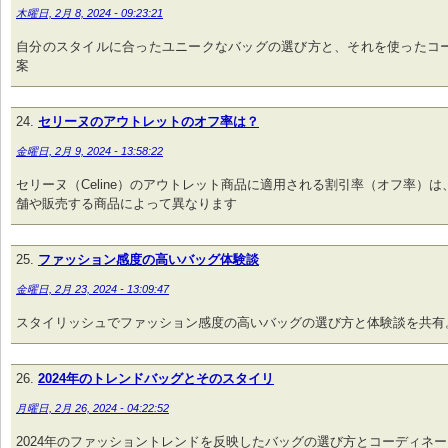
木曜日, 2月 8, 2024 - 09:23:21
自分のスタイルに合ったユニークなバッグの選び方と、それを使ったコ
案
セリーヌのアウトレットのオフ率は？
金曜日, 2月 9, 2024 - 13:58:22
セリーヌ（Celine）のアウトレット商品に適用される割引率（オフ率）
舗や販売する商品によって異なります
ファッション感度の高いバッグ体験談
金曜日, 2月 23, 2024 - 13:09:47
スタイリッシュでファッション感度の高いバッグの選び方と体験談を共有
2024年のトレンドバッグとそのスタイリ
月曜日, 2月 26, 2024 - 04:22:52
2024年のファッショントレンドを反映したバッグの選び方とコーディネー