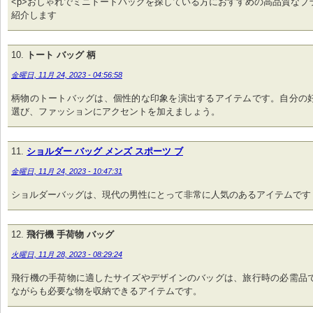
<p>おしゃれでミニトートバッグを探している方におすすめの高品質なブ
紹介します
トート バッグ 柄
金曜日, 11月 24, 2023 - 04:56:58
柄物のトートバッグは、個性的な印象を演出するアイテムです。自分の
選び、ファッションにアクセントを加えましょう。
ショルダー バッグ メンズ スポーツ ブ
金曜日, 11月 24, 2023 - 10:47:31
ショルダーバッグは、現代の男性にとって非常に人気のあるアイテムです
飛行機 手荷物 バッグ
火曜日, 11月 28, 2023 - 08:29:24
飛行機の手荷物に適したサイズやデザインのバッグは、旅行時の必需品
ながらも必要な物を収納できるアイテムです。