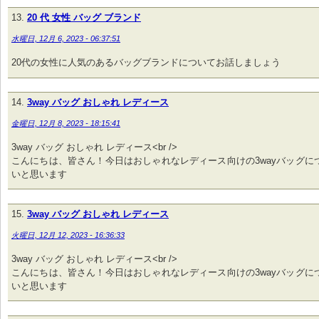
20 代 女性 バッグ ブランド
水曜日, 12月 6, 2023 - 06:37:51
20代の女性に人気のあるバッグブランドについてお話しましょう
3way バッグ おしゃれ レディース
金曜日, 12月 8, 2023 - 18:15:41
3way バッグ おしゃれ レディース<br />
こんにちは、皆さん！今日はおしゃれなレディース向けの3wayバッグに
いと思います
3way バッグ おしゃれ レディース
火曜日, 12月 12, 2023 - 16:36:33
3way バッグ おしゃれ レディース<br />
こんにちは、皆さん！今日はおしゃれなレディース向けの3wayバッグに
いと思います