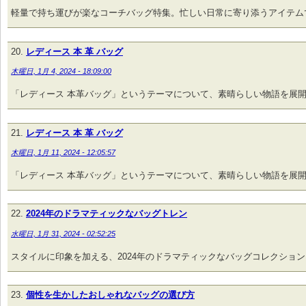
軽量で持ち運びが楽なコーチバッグ特集。忙しい日常に寄り添うアイテム
レディース 本 革 バッグ
木曜日, 1月 4, 2024 - 18:09:00
「レディース 本革バッグ」というテーマについて、素晴らしい物語を展
レディース 本 革 バッグ
木曜日, 1月 11, 2024 - 12:05:57
「レディース 本革バッグ」というテーマについて、素晴らしい物語を展
2024年のドラマティックなバッグトレン
水曜日, 1月 31, 2024 - 02:52:25
スタイルに印象を加える、2024年のドラマティックなバッグコレクション
個性を生かしたおしゃれなバッグの選び方