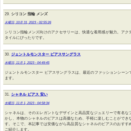
シリコン 指輪 メンズ
火曜日, 10月 31, 2023 - 02:55:26
シリコン指輪メンズ向けのアクセサリーは、快適な着用感が魅力。アク
タイルにぴったりです。
ジェントルモンスター ピアスサングラス
水曜日, 11月 1, 2023 - 04:49:45
ジェントルモンスター ピアスサングラスは、最近のファッションシーン
ます。
シャネル ピアス 安い
水曜日, 11月 1, 2023 - 04:58:34
シャネルは、そのエレガントなデザインと高品質なジュエリーで有名な
かし、本物のシャネルのピアスは高価なため、手軽に楽しむことができ
す。そこで、本記事では安価ながら高品質なシャネルのピアスのおすす
ご紹介します。