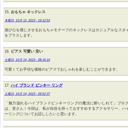
おもちゃ ネックレス
木曜日, 10月 12, 2023 - 19:12:53
遊び心を感じさせるおもちゃモチーフのネックレスはカジュアルなスタ
をプラスします。
ピアス 可愛い 安い
土曜日, 10月 14, 2023 - 08:16:10
可愛くてお手頃な価格のピアスでおしゃれを楽しむことができます。
ハイ ブランド ピンキー リング
土曜日, 10月 14, 2023 - 09:52:37
「魅力溢れるハイブランドピンキーリングの魔法に酔いしれて」ブロ
は、皆さん！今回は、私が自信を持っておすすめするアクセサリー、ハ
ーリングについてお話ししたいと思います。