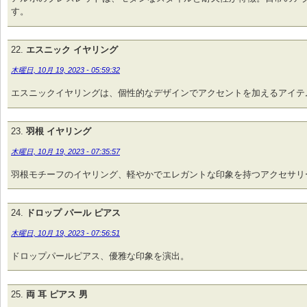
す。
エスニック イヤリング
木曜日, 10月 19, 2023 - 05:59:32
エスニックイヤリングは、個性的なデザインでアクセントを加えるアイテ
羽根 イヤリング
木曜日, 10月 19, 2023 - 07:35:57
羽根モチーフのイヤリング、軽やかでエレガントな印象を持つアクセサリ
ドロップ パール ピアス
木曜日, 10月 19, 2023 - 07:56:51
ドロップパールピアス、優雅な印象を演出。
両 耳 ピアス 男