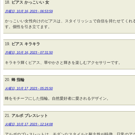
ピアス かっこいい 女
月曜日, 10月 16, 2023 - 06:53:59
かっこいい女性向けのピアスは、スタイリッシュで自信を持たせてくれ
す。個性を引き立てます。
ピアス キラキラ
月曜日, 10月 16, 2023 - 07:31:50
キラキラ輝くピアス、華やかさと輝きを楽しむアクセサリーです。
蜂 指輪
火曜日, 10月 17, 2023 - 05:25:50
蜂をモチーフにした指輪。自然愛好者に愛されるデザイン。
アルポ ブレスレット
火曜日, 10月 17, 2023 - 12:14:08
アルポのブレスレットは、モダンなスタイルと耐久性が特徴。日常のア