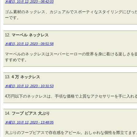
木曜日, 10月 12, 2023 - 08:42:03
ゴム素材のネックレス、カジュアルでスポーティなスタイリングにぴっ
ーです。
マーベル ネックレス
木曜日, 10月 12, 2023 - 09:51:58
マーベルのネックレスはスーパーヒーローの世界を身に着ける楽しさを
すすめです。
4 万 ネックレス
木曜日, 10月 12, 2023 - 10:31:53
4万円以下のネックレスは、手頃な価格で上質なアクセサリーを手に入れ
フープ ピアス 大ぶり
木曜日, 10月 12, 2023 - 13:48:05
大ぶりのフープピアスで存在感をアピール。おしゃれな個性を際立てます