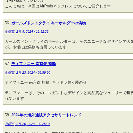
【AirPodsネックレス】
こんにちは、今回はAirPodsネックレスについてご紹介します
ガールズドントクライ キーホルダーの偽物
金曜日, 2月 9, 2024 - 11:52:26
ガールズドントクライのキーホルダーは、そのユニークなデザインで人
が、市場には偽物も出回っています
ティファニー 南京錠 指輪
金曜日, 2月 23, 2024 - 05:59:30
ティファニー 南京錠 指輪: キラキラ輝く愛の証
ティファニーは、そのエレガントなデザインと高品質なジュエリーで世
れています
2024年の海外通販アクセサリートレンド
月曜日, 2月 26, 2024 - 09:25:06