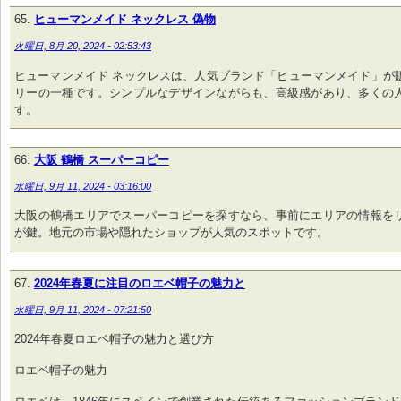
ヒューマンメイド ネックレス 偽物
火曜日, 8月 20, 2024 - 02:53:43
ヒューマンメイド ネックレスは、人気ブランド「ヒューマンメイド」が
リーの一種です。シンプルなデザインながらも、高級感があり、多くの
す。
大阪 鶴橋 スーパーコピー
水曜日, 9月 11, 2024 - 03:16:00
大阪の鶴橋エリアでスーパーコピーを探すなら、事前にエリアの情報を
が鍵。地元の市場や隠れたショップが人気のスポットです。
2024年春夏に注目のロエベ帽子の魅力と
水曜日, 9月 11, 2024 - 07:21:50
2024年春夏ロエベ帽子の魅力と選び方
ロエベ帽子の魅力