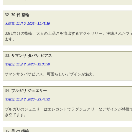
30 代 指輪
木曜日, 11月 2, 2023 - 11:45:39
30代向けの指輪、大人の上品さを演出するアクセサリー。洗練されたフ
ます。
サマンサ タバサ ピアス
木曜日, 11月 2, 2023 - 12:38:38
サマンサタバサピアス、可愛らしいデザインが魅力。
ブルガリ ジュエリー
木曜日, 11月 2, 2023 - 23:44:32
ブルガリのジュエリーはエレガントでラグジュアリーなデザインが特徴
き立てます。
黒 の 指輪