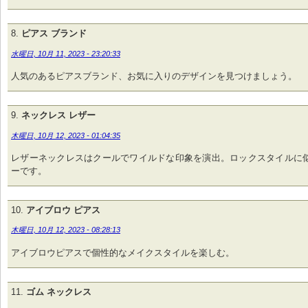
ピアス ブランド
水曜日, 10月 11, 2023 - 23:20:33
人気のあるピアスブランド、お気に入りのデザインを見つけましょう。
ネックレス レザー
木曜日, 10月 12, 2023 - 01:04:35
レザーネックレスはクールでワイルドな印象を演出。ロックスタイルに
ーです。
アイブロウ ピアス
木曜日, 10月 12, 2023 - 08:28:13
アイブロウピアスで個性的なメイクスタイルを楽しむ。
ゴム ネックレス