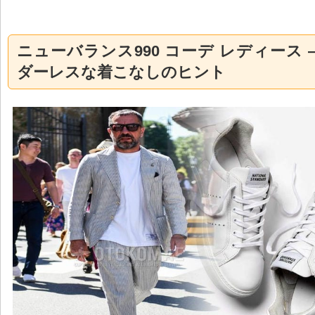
ニューバランス990 コーデ レディース 
ダーレスな着こなしのヒント