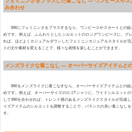
フェミニンさをプラスした着こなし — ワンピースやス
み合わせ
990にフェミニンさをプラスするなら、ワンピースやスカートとの
めです。例えば、ふんわりとしたシルエットのロングワンピースに、グレ
れば、ほどよくカジュアルダウンしたフェミニンカジュアルスタイルが完
トの丈や素材を変えることで、様々な表情を楽しむことができます。
メンズライクな着こなし — オーバーサイズアイテムと
990をメンズライクに着こなすなら、オーバーサイズアイテムとの
めです。例えば、オーバーサイズのロゴTシャツに、ワイドシルエットの
して990を合わせれば、トレンド感のあるメンズライクスタイルが完成
イズアイテムのシルエットを調整することで、バランスの良い着こなしを
す。