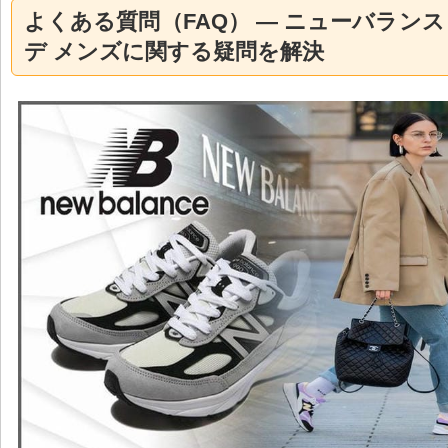
よくある質問（FAQ） — ニューバランス 9
デ メンズに関する疑問を解決