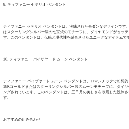
9. ティファニー セテリオ ペンダント
ティファニー セテリオ ペンダントは、洗練されたモダンなデザインです。
はスターリングシルバー製の七宝焼のモチーフに、ダイヤモンドがセッテ
す。このペンダントは、伝統と現代性を融合させたユニークなアイテムで
10. ティファニー バイザヤード ムーン ペンダント
ティファニー バイザヤード ムーン ペンダントは、ロマンチックで幻想
18Kゴールドまたはスターリングシルバー製のムーンモチーフに、ダイ
ングされています。このペンダントは、三日月の美しさを表現した洗練さ
す。
おすすめの組み合わせ