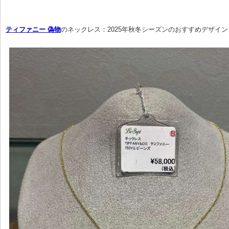
ティファニー 偽物
のネックレス：2025年秋冬シーズンのおすすめデザイン