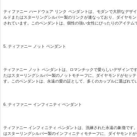
ティファニー ハードウェア リンク ペンダントは、モダンで大胆なデザイ
ルドまたはスターリングシルバー製のリンクが連なっており、ダイヤモン
されています。このペンダントは、個性の強い女性にぴったりのアイテム
5. ティファニー ノット ペンダント
ティファニー ノット ペンダントは、ロマンチックで愛らしいデザインです
たはスターリングシルバー製のノットモチーフに、ダイヤモンドがセッテ
す。このペンダントは、永遠の愛の証として、多くのカップルに選ばれて
6. ティファニー インフィニティ ペンダント
ティファニー インフィニティ ペンダントは、洗練された永遠の象徴です。
はスターリングシルバー製のインフィニティモチーフに、ダイヤモンドが