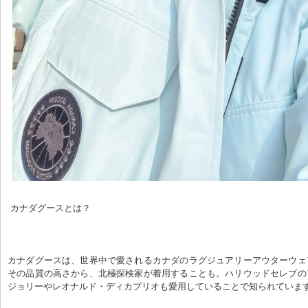
 カナダグースとは？
カナダグースは、世界中で愛されるカナダのラグジュアリーアウターウェ
その品質の高さから、北極探検家が着用することも。ハリウッドセレブの
ジョリーやレオナルド・ディカプリオも愛用していることで知られていま