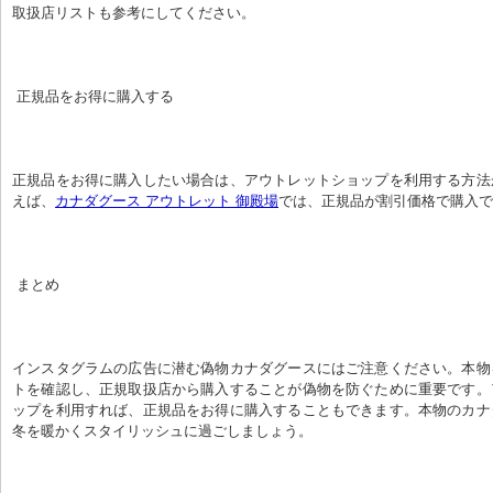
取扱店リストも参考にしてください。
 正規品をお得に購入する
正規品をお得に購入したい場合は、アウトレットショップを利用する方法
えば、
カナダグース アウトレット 御殿場
では、正規品が割引価格で購入で
 まとめ
インスタグラムの広告に潜む偽物カナダグースにはご注意ください。本物
トを確認し、正規取扱店から購入することが偽物を防ぐために重要です。
ップを利用すれば、正規品をお得に購入することもできます。本物のカナ
冬を暖かくスタイリッシュに過ごしましょう。