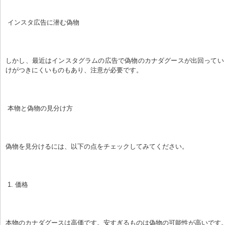
 インスタ広告に潜む偽物
しかし、最近はインスタグラムの広告で偽物のカナダグースが出回ってい
けがつきにくいものもあり、注意が必要です。
 本物と偽物の見分け方
偽物を見分けるには、以下の点をチェックしてみてください。
 1. 価格
本物のカナダグースは高価です。安すぎるものは偽物の可能性が高いです