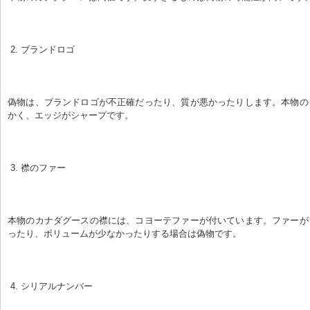
 2. ブランドロゴ
偽物は、ブランドロゴが不正確だったり、質が悪かったりします。本物の
かく、エッジがシャープです。
 3. 襟のファー
本物のカナダグースの襟には、コヨーテファーが付いています。ファーが
ったり、ボリュームが少なかったりする場合は偽物です。
 4. シリアルナンバー