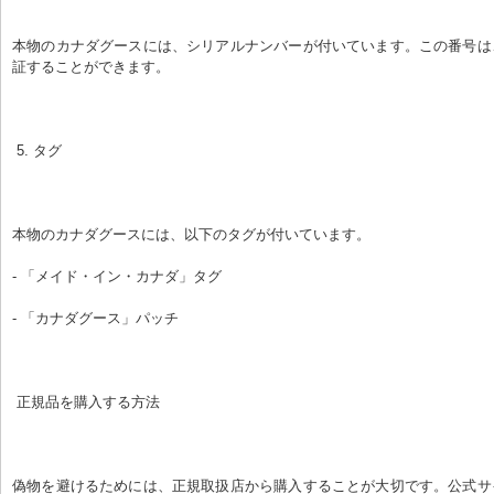
本物のカナダグースには、シリアルナンバーが付いています。この番号は
証することができます。
 5. タグ
本物のカナダグースには、以下のタグが付いています。
- 「メイド・イン・カナダ」タグ
- 「カナダグース」パッチ
 正規品を購入する方法
偽物を避けるためには、正規取扱店から購入することが大切です。公式サ