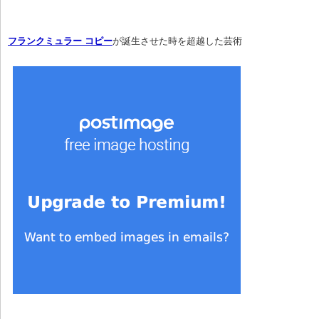
フランクミュラー コピー
が誕生させた時を超越した芸術