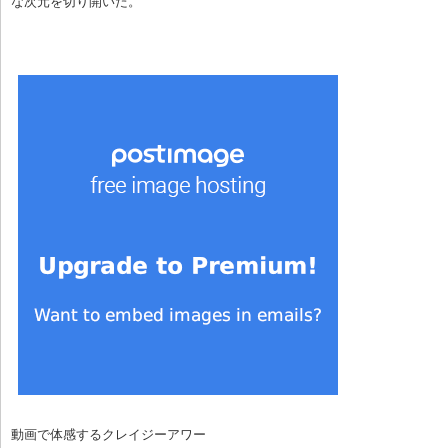
な次元を切り開いた。
動画で体感するクレイジーアワー