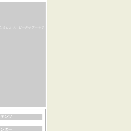
しましょう。ビーチやプールサ
ンテンツ
レンダー