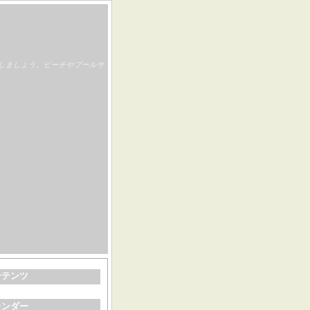
しましょう。ビーチやプールサ
ンテンツ
レンダー