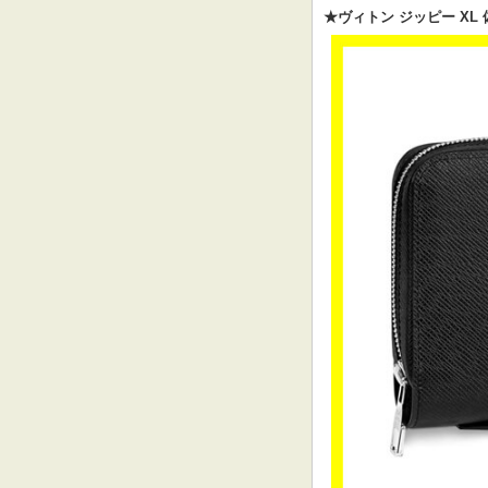
★ヴィトン ジッピー XL 