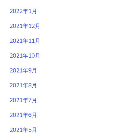
2022年1月
2021年12月
2021年11月
2021年10月
2021年9月
2021年8月
2021年7月
2021年6月
2021年5月