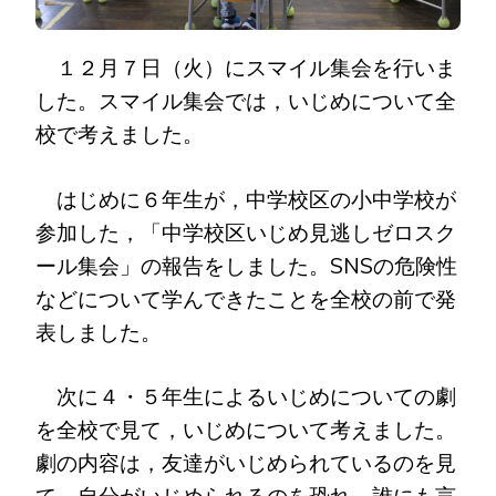
１２月７日（火）にスマイル集会を行いま
した。スマイル集会では，いじめについて全
校で考えました。
はじめに６年生が，中学校区の小中学校が
参加した，「中学校区いじめ見逃しゼロスク
ール集会」の報告をしました。SNSの危険性
などについて学んできたことを全校の前で発
表しました。
次に４・５年生によるいじめについての劇
を全校で見て，いじめについて考えました。
劇の内容は，友達がいじめられているのを見