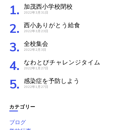
加茂西小学校閉校
2022年3月31日
西小ありがとう給食
2022年3月23日
全校集会
2022年2月3日
なわとびチャレンジタイム
2022年1月27日
感染症を予防しよう
2022年1月27日
カテゴリー
ブログ