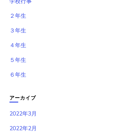
学校行事
２年生
３年生
４年生
５年生
６年生
アーカイブ
2022年3月
2022年2月