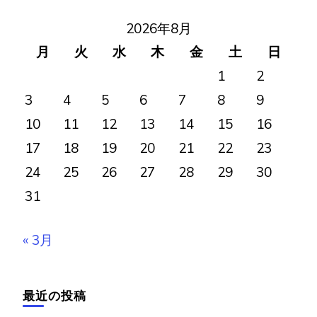
ン
2026年8月
月
火
水
木
金
土
日
1
2
3
4
5
6
7
8
9
10
11
12
13
14
15
16
17
18
19
20
21
22
23
24
25
26
27
28
29
30
31
« 3月
最近の投稿