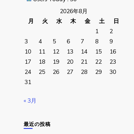
2026年8月
月
火
水
木
金
土
日
1
2
3
4
5
6
7
8
9
10
11
12
13
14
15
16
17
18
19
20
21
22
23
24
25
26
27
28
29
30
31
« 3月
最近の投稿