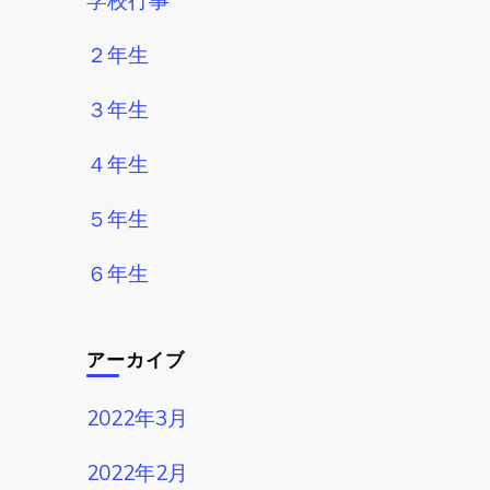
２年生
３年生
４年生
５年生
６年生
アーカイブ
2022年3月
2022年2月