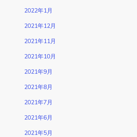
2022年1月
2021年12月
2021年11月
2021年10月
2021年9月
2021年8月
2021年7月
2021年6月
2021年5月