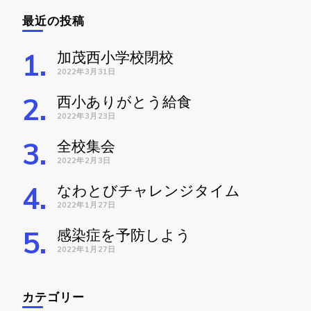
最近の投稿
加茂西小学校閉校
2022年3月31日
西小ありがとう給食
2022年3月23日
全校集会
2022年2月3日
なわとびチャレンジタイム
2022年1月27日
感染症を予防しよう
2022年1月27日
カテゴリー