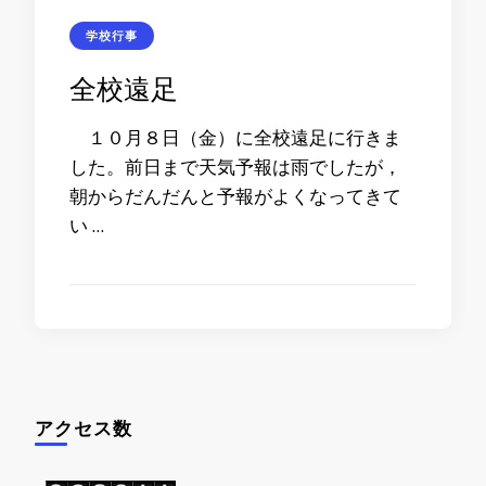
学校行事
全校遠足
１０月８日（金）に全校遠足に行きま
した。前日まで天気予報は雨でしたが，
朝からだんだんと予報がよくなってきて
い …
アクセス数