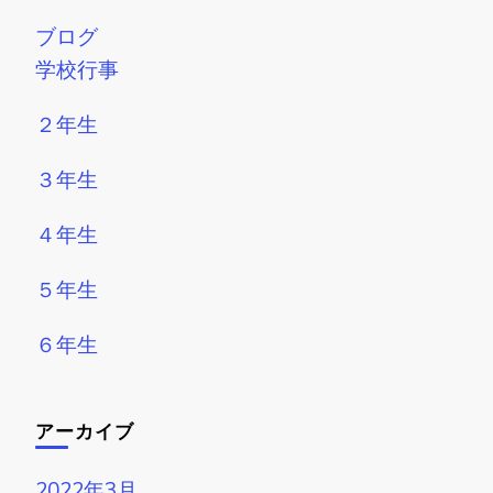
ブログ
学校行事
２年生
３年生
４年生
５年生
６年生
アーカイブ
2022年3月