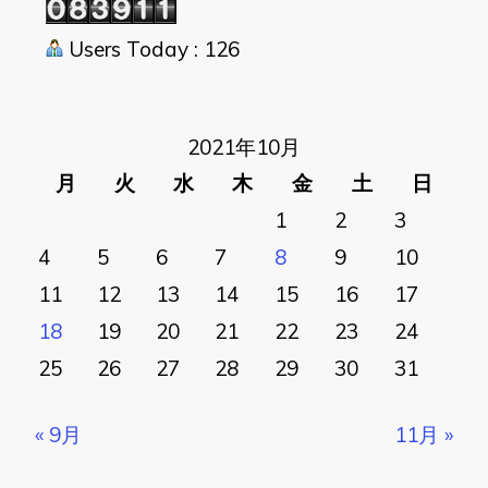
Users Today : 126
2021年10月
月
火
水
木
金
土
日
1
2
3
4
5
6
7
8
9
10
11
12
13
14
15
16
17
18
19
20
21
22
23
24
25
26
27
28
29
30
31
« 9月
11月 »