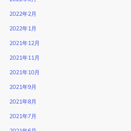
2022年2月
2022年1月
2021年12月
2021年11月
2021年10月
2021年9月
2021年8月
2021年7月
2021年6月