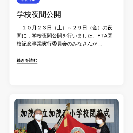
学校夜間公開
１０月２３日（土）～２９日（金）の夜
間に，学校夜間公開を行いました。PTA閉
校記念事業実行委員会のみなさんが …
続きを読む