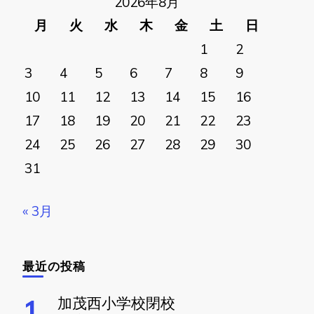
2026年8月
月
火
水
木
金
土
日
1
2
3
4
5
6
7
8
9
10
11
12
13
14
15
16
17
18
19
20
21
22
23
24
25
26
27
28
29
30
31
« 3月
最近の投稿
加茂西小学校閉校