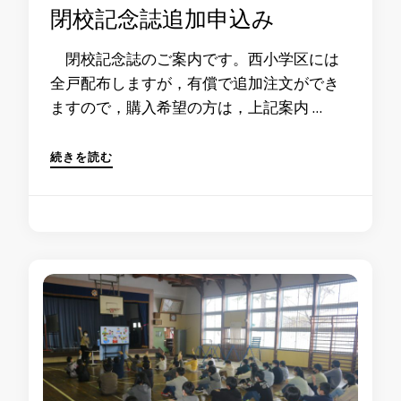
閉校記念誌追加申込み
閉校記念誌のご案内です。西小学区には
全戸配布しますが，有償で追加注文ができ
ますので，購入希望の方は，上記案内 …
続きを読む