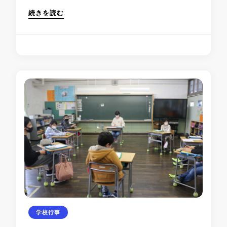
続きを読む
学校行事