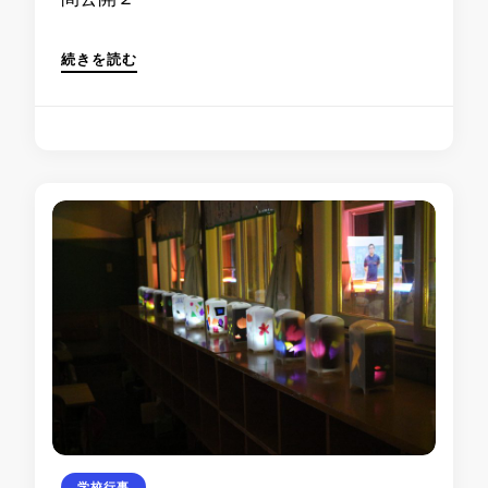
続きを読む
学校行事