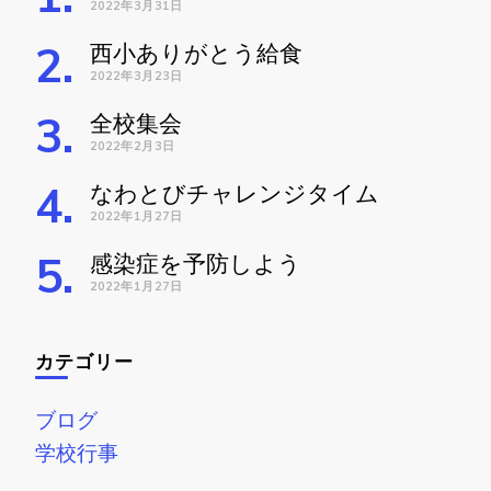
2022年3月31日
西小ありがとう給食
2022年3月23日
全校集会
2022年2月3日
なわとびチャレンジタイム
2022年1月27日
感染症を予防しよう
2022年1月27日
カテゴリー
ブログ
学校行事