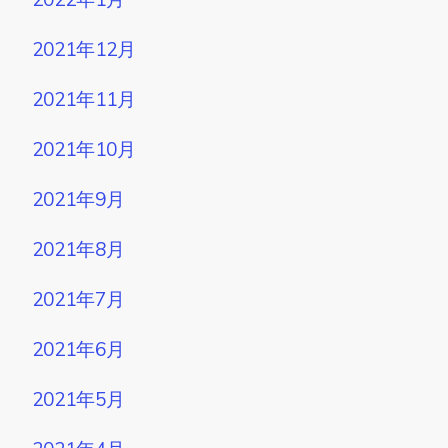
2021年12月
2021年11月
2021年10月
2021年9月
2021年8月
2021年7月
2021年6月
2021年5月