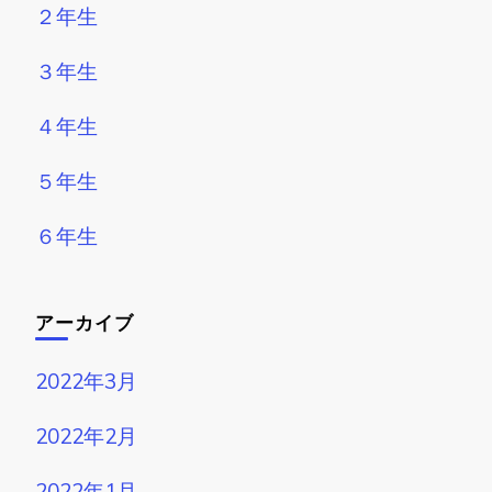
２年生
３年生
４年生
５年生
６年生
アーカイブ
2022年3月
2022年2月
2022年1月