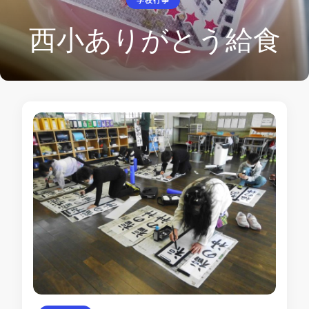
学校行事
ありがとう給食