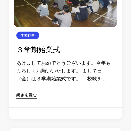
学校行事
３学期始業式
あけましておめでとうございます。今年も
よろしくお願いいたします。 １月７日
（金）は３学期始業式です。 校歌を …
続きを読む