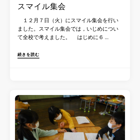
スマイル集会
１２月７日（火）にスマイル集会を行い
ました。スマイル集会では，いじめについ
て全校で考えました。 はじめに６ …
続きを読む