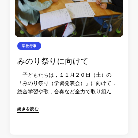
学校行事
みのり祭りに向けて
子どもたちは，１１月２０日（土）の
「みのり祭り（学習発表会）」に向けて，
総合学習や歌，合奏など全力で取り組ん …
続きを読む