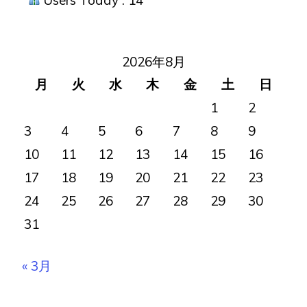
ョ
ン
2026年8月
月
火
水
木
金
土
日
1
2
3
4
5
6
7
8
9
10
11
12
13
14
15
16
17
18
19
20
21
22
23
24
25
26
27
28
29
30
31
« 3月