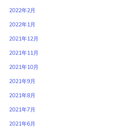
2022年2月
2022年1月
2021年12月
2021年11月
2021年10月
2021年9月
2021年8月
2021年7月
2021年6月