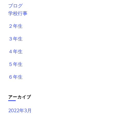
ブログ
学校行事
２年生
３年生
４年生
５年生
６年生
アーカイブ
2022年3月