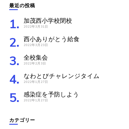
最近の投稿
加茂西小学校閉校
2022年3月31日
西小ありがとう給食
2022年3月23日
全校集会
2022年2月3日
なわとびチャレンジタイム
2022年1月27日
感染症を予防しよう
2022年1月27日
カテゴリー