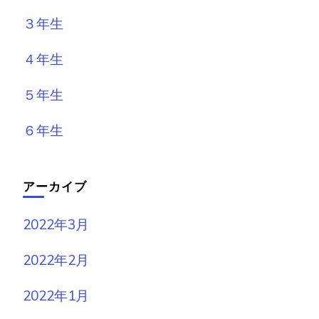
３年生
４年生
５年生
６年生
アーカイブ
2022年3月
2022年2月
2022年1月