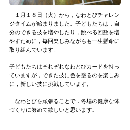
１月１８日（火）から，なわとびチャレン
ジタイムが始まりました。子どもたちは，自
分のできる技を増やしたり，跳べる回数を増
やすために，毎回楽しみながらも一生懸命に
取り組んでいます。
子どもたちはそれぞれなわとびカードを持っ
ていますが，できた技に色を塗るのを楽しみ
に，新しい技に挑戦しています。
なわとびを頑張ることで，冬場の健康な体
づくりに努めて欲しいと思います。