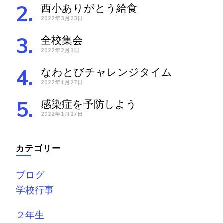
西小ありがとう給食
2022年3月23日
全校集会
2022年2月3日
なわとびチャレンジタイム
2022年1月27日
感染症を予防しよう
2022年1月27日
カテゴリー
ブログ
学校行事
２年生