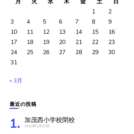
月
火
水
木
金
土
日
1
2
3
4
5
6
7
8
9
10
11
12
13
14
15
16
17
18
19
20
21
22
23
24
25
26
27
28
29
30
31
« 3月
最近の投稿
加茂西小学校閉校
2022年3月31日