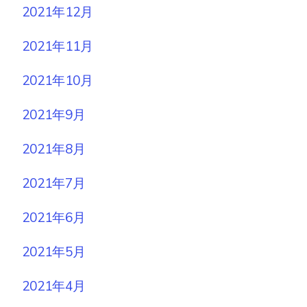
2021年12月
2021年11月
2021年10月
2021年9月
2021年8月
2021年7月
2021年6月
2021年5月
2021年4月