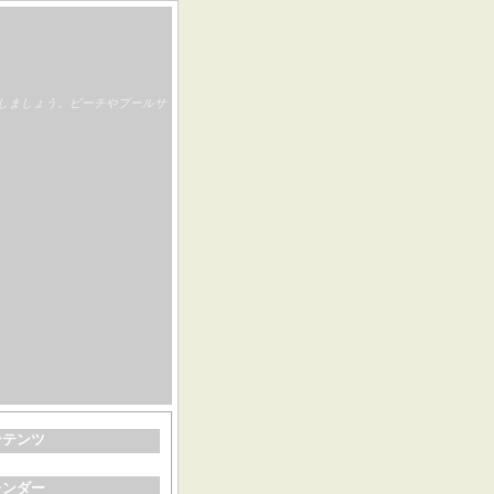
しましょう。ビーチやプールサ
ンテンツ
レンダー