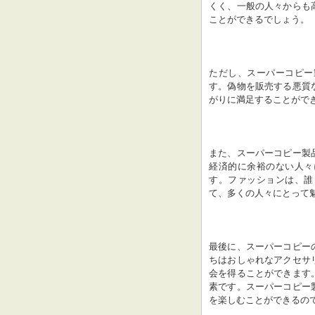
くく、一般の人々からも
ことができるでしょう。
ただし、スーパーコピー
す。偽物を販売する悪質
がりに満足することがで
また、スーパーコピー製
経済的に余裕のない人々
す。ファッションは、誰
て、多くの人々にとって
最後に、スーパーコピー
ちはおしゃれなアクセサ
会を得ることができます
素です。スーパーコピー
を楽しむことができるの