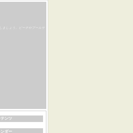
しましょう。ビーチやプールサ
ンテンツ
レンダー