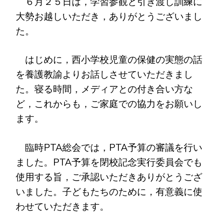
６月２５日は，学習参観と引き渡し訓練に
大勢お越しいただき，ありがとうございまし
た。
はじめに，西小学校児童の保健の実態の話
を養護教諭よりお話しさせていただきまし
た。寝る時間，メディアとの付き合い方な
ど，これからも，ご家庭での協力をお願いし
ます。
臨時PTA総会では，PTA予算の審議を行い
ました。PTA予算を閉校記念実行委員会でも
使用する旨，ご承認いただきありがとうござ
いました。子どもたちのために，有意義に使
わせていただきます。