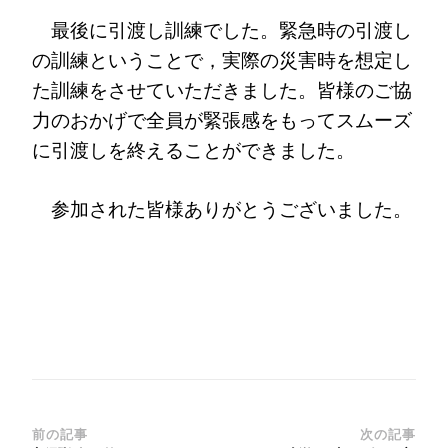
最後に引渡し訓練でした。緊急時の引渡し
の訓練ということで，実際の災害時を想定し
た訓練をさせていただきました。皆様のご協
力のおかげで全員が緊張感をもってスムーズ
に引渡しを終えることができました。
参加された皆様ありがとうございました。
投
前の記事
次の記事