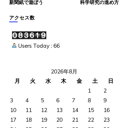
新聞紙で遊ぼう
科学研究の進め方
稿
ナ
アクセス数
ビ
ゲ
ー
Users Today : 66
シ
ョ
ン
2026年8月
月
火
水
木
金
土
日
1
2
3
4
5
6
7
8
9
10
11
12
13
14
15
16
17
18
19
20
21
22
23