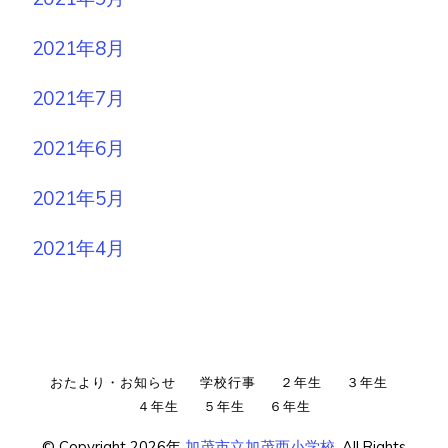
2021年8月
2021年7月
2021年6月
2021年5月
2021年4月
おたより・お知らせ
学校行事
２年生
３年生
４年生
５年生
６年生
© Copyright 2026年
加茂市立加茂西小学校
. All Rights