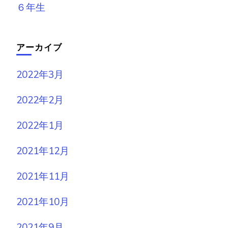
６年生
アーカイブ
2022年3月
2022年2月
2022年1月
2021年12月
2021年11月
2021年10月
2021年9月