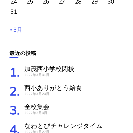
24
25
26
27
28
29
30
31
« 3月
最近の投稿
加茂西小学校閉校
2022年3月31日
西小ありがとう給食
2022年3月23日
全校集会
2022年2月3日
なわとびチャレンジタイム
2022年1月27日