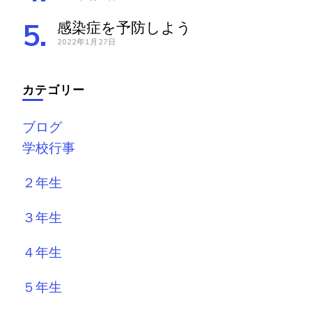
感染症を予防しよう
2022年1月27日
カテゴリー
ブログ
学校行事
２年生
３年生
４年生
５年生