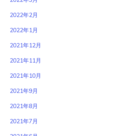
2022年2月
2022年1月
2021年12月
2021年11月
2021年10月
2021年9月
2021年8月
2021年7月