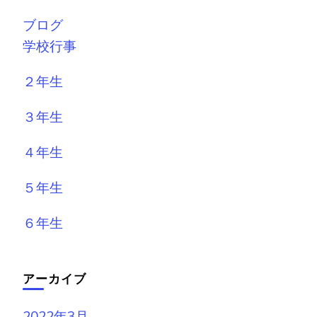
ブログ
学校行事
２年生
３年生
４年生
５年生
６年生
アーカイブ
2022年3月