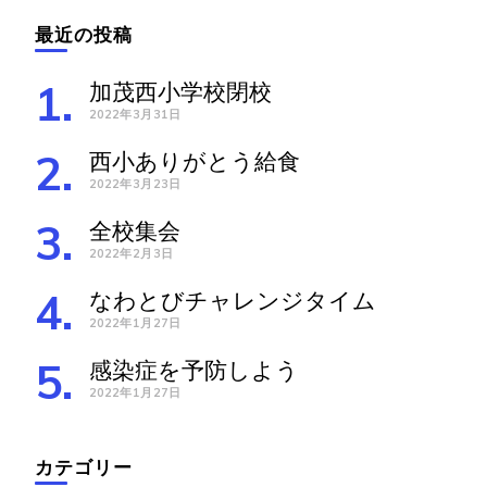
最近の投稿
加茂西小学校閉校
2022年3月31日
西小ありがとう給食
2022年3月23日
全校集会
2022年2月3日
なわとびチャレンジタイム
2022年1月27日
感染症を予防しよう
2022年1月27日
カテゴリー