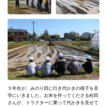
５年生が、みのり田に行き代かきの様子を見
学にいきました。お米を作ってくださる松田
さんが、トラクターに乗って代かきを見せて