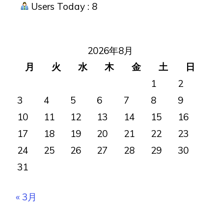
シ
Users Today : 8
ョ
ン
2026年8月
月
火
水
木
金
土
日
1
2
3
4
5
6
7
8
9
10
11
12
13
14
15
16
17
18
19
20
21
22
23
24
25
26
27
28
29
30
31
« 3月